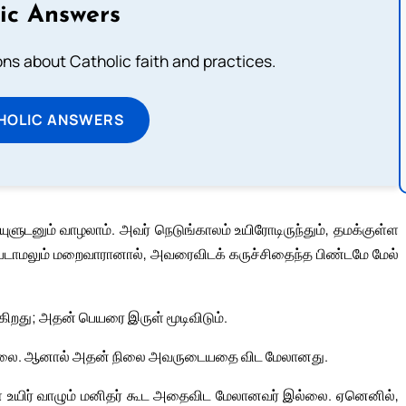
ic Answers
s about Catholic faith and practices.
HOLIC ANSWERS
ுளுடனும் வாழலாம். அவர் நெடுங்காலம் உயிரோடிருந்தும், தமக்குள்ள
்படாமலும் மறைவாரானால், அவரைவிடக் கருச்சிதைந்த பிண்டமே மேல்
ிறது; அதன் பெயரை இருள் மூடிவிடும்.
ில்லை. ஆனால் அதன் நிலை அவருடையதை விட மேலானது.
் உயிர் வாழும் மனிதர் கூட அதைவிட மேலானவர் இல்லை. ஏனெனில்,