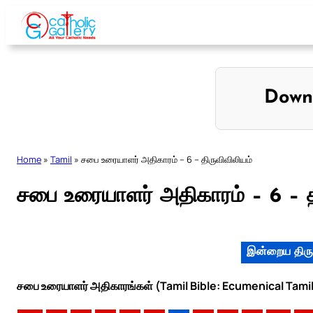
Skip
to
content
Down
Home
»
Tamil
»
சபை உரையாளர் அதிகாரம் – 6 – திருவிவிலியம்
சபை உரையாளர் அதிகாரம் – 6 – த
இன்றைய திரு
சபை உரையாளர் அதிகாரங்கள் (Tamil Bible: Ecumenical Tamil