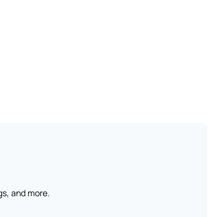
ngs, and more.