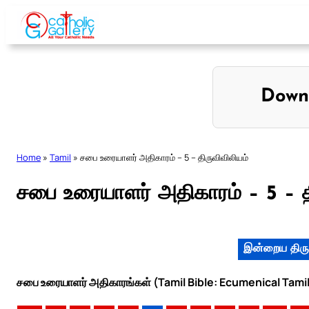
Skip
to
content
Down
Home
»
Tamil
»
சபை உரையாளர் அதிகாரம் – 5 – திருவிவிலியம்
சபை உரையாளர் அதிகாரம் – 5 – த
இன்றைய திரு
சபை உரையாளர் அதிகாரங்கள் (Tamil Bible: Ecumenical Tamil