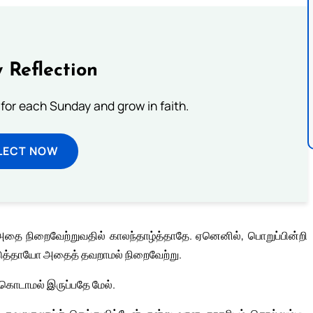
 Reflection
 for each Sunday and grow in faith.
LECT NOW
 அதை நிறைவேற்றுவதில் காலந்தாழ்த்தாதே. ஏனெனில், பொறுப்பின்றி
டுத்தாயோ அதைத் தவறாமல் நிறைவேற்று.
கொடாமல் இருப்பதே மேல்.