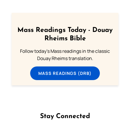
Mass Readings Today - Douay
Rheims Bible
Follow today's Mass readings in the classic
Douay Rheims translation.
MASS READINGS (DRB)
Stay Connected