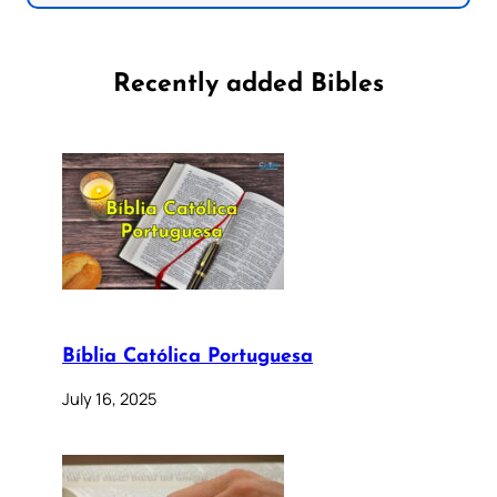
Recently added Bibles
Bíblia Católica Portuguesa
July 16, 2025