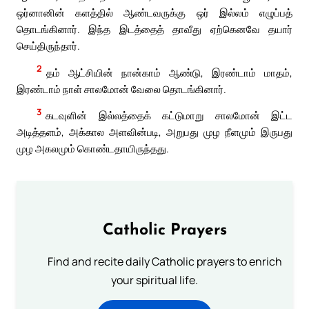
ஒர்னானின் களத்தில் ஆண்டவருக்கு ஒர் இல்லம் எழுப்பத்
தொடங்கினார். இந்த இடத்தைத் தாவீது ஏற்கெனவே தயார்
செய்திருந்தார்.
2
தம் ஆட்சியின் நான்காம் ஆண்டு, இரண்டாம் மாதம்,
இரண்டாம் நாள் சாலமோன் வேலை தொடங்கினார்.
3
கடவுளின் இல்லத்தைக் கட்டுமாறு சாலமோன் இட்ட
அடித்தளம், அக்கால அளவின்படி, அறுபது முழ நீளமும் இருபது
முழ அகலமும் கொண்டதாயிருந்தது.
Catholic Prayers
Find and recite daily Catholic prayers to enrich
your spiritual life.