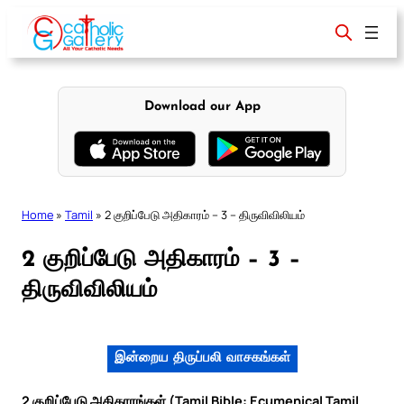
Skip
to
content
Download our App
Home
»
Tamil
»
2 குறிப்பேடு அதிகாரம் – 3 – திருவிவிலியம்
2 குறிப்பேடு அதிகாரம் – 3 –
திருவிவிலியம்
இன்றைய திருப்பலி வாசகங்கள்
2 குறிப்பேடு அதிகாரங்கள் (Tamil Bible: Ecumenical Tamil