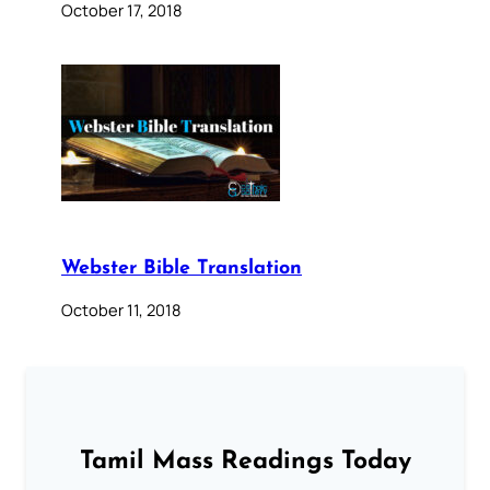
October 17, 2018
Webster Bible Translation
October 11, 2018
Tamil Mass Readings Today