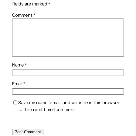
fields are marked
*
Comment
*
Name
*
Email
*
Save my name, email, and website in this browser
for the next time I comment.