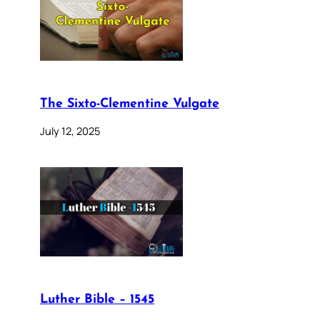
The Sixto-Clementine Vulgate
July 12, 2025
Luther Bible – 1545