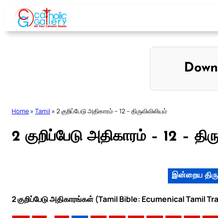
Skip
to
content
Down
Home
»
Tamil
»
2 குறிப்பேடு அதிகாரம் – 12 – திருவிவிலியம்
2 குறிப்பேடு அதிகாரம் – 12 – திர
இன்றைய திரு
2 குறிப்பேடு அதிகாரங்கள் (Tamil Bible: Ecumenical Tamil Tr