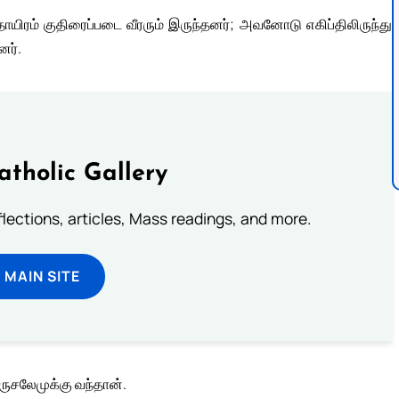
தாயிரம் குதிரைப்படை வீரரும் இருந்தனர்; அவனோடு எகிப்திலிருந்து
னர்.
atholic Gallery
eflections, articles, Mass readings, and more.
T MAIN SITE
ருசலேமுக்கு வந்தான்.