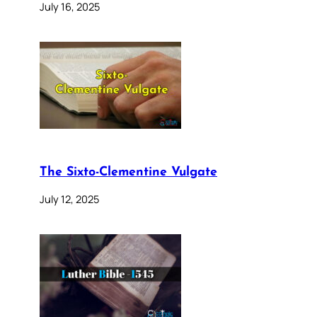
July 16, 2025
The Sixto-Clementine Vulgate
July 12, 2025