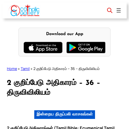
Skip
to
content
Download our App
Home
»
Tamil
»
2 குறிப்பேடு அதிகாரம் – 36 – திருவிவிலியம்
2 குறிப்பேடு அதிகாரம் – 36 –
திருவிவிலியம்
இன்றைய திருப்பலி வாசகங்கள்
2 குறிப்பேடு அதிகாரங்கள் (Tamil Bible: Ecumenical Tamil