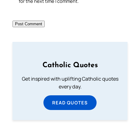
for the next time I comment.
Catholic Quotes
Get inspired with uplifting Catholic quotes
every day.
READ QUOTES