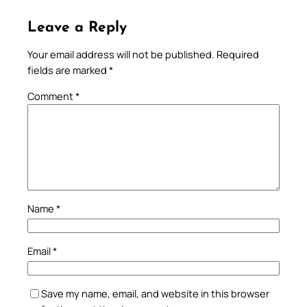
Leave a Reply
Your email address will not be published.
Required
fields are marked
*
Comment
*
Name
*
Email
*
Save my name, email, and website in this browser