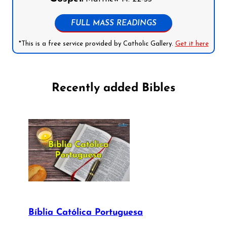
FULL MASS READINGS
*This is a free service provided by Catholic Gallery.
Get it here
Recently added Bibles
Bíblia Católica Portuguesa