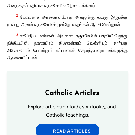
அவருக்குப் பதிலாக எருசலேமில் அரசனாக்கினர்.
2
யோவகாசு அரசனானபோது அவனுக்கு வயது இருபத்து
மூன்று; அவன் எருசலேமில் மூன்றே மாதங்கள் ஆட்சி செய்தான்.
3
எகிப்திய மன்னன் அவனை எருசலேமில் பதவியிலிருந்து
நீக்கியபின், நாலாயிரம் கிலோகிராம் வெள்ளியும், நாற்பது
கிலோகிராம் பொன்னும் கப்பமாகச் செலுத்துமாறு மக்களுக்கு
ஆணையிட்டான்.
Catholic Articles
Explore articles on faith, spirituality, and
Catholic teachings.
READ ARTICLES