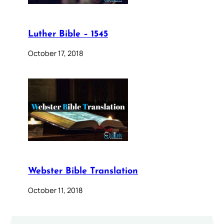
Luther Bible – 1545
October 17, 2018
Webster Bible Translation
October 11, 2018