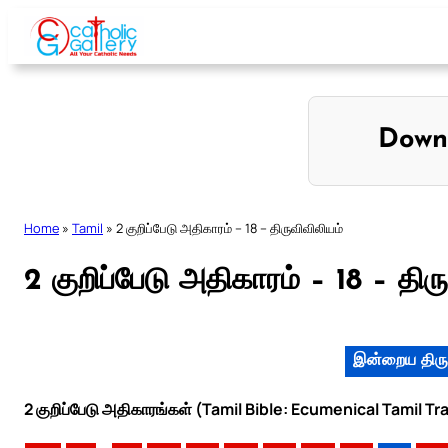
Skip
to
content
Down
Home
»
Tamil
»
2 குறிப்பேடு அதிகாரம் – 18 – திருவிவிலியம்
2 குறிப்பேடு அதிகாரம் – 18 – திர
இன்றைய திரு
2 குறிப்பேடு அதிகாரங்கள் (Tamil Bible: Ecumenical Tamil Tr