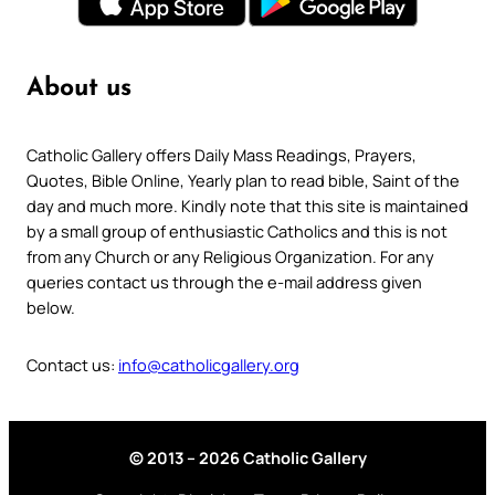
About us
Catholic Gallery offers Daily Mass Readings, Prayers,
Quotes, Bible Online, Yearly plan to read bible, Saint of the
day and much more. Kindly note that this site is maintained
by a small group of enthusiastic Catholics and this is not
from any Church or any Religious Organization. For any
queries contact us through the e-mail address given
below.
Contact us:
info@catholicgallery.org
© 2013 – 2026 Catholic Gallery