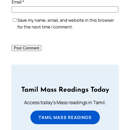
Email
*
Save my name, email, and website in this browser
for the next time I comment.
Tamil Mass Readings Today
Access today's Mass readings in Tamil.
TAMIL MASS READINGS