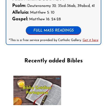
Psalm:
Deuteronomy 32: 35cd-36ab, 39abcd, 41
Alleluia:
Matthew 5: 10
Gospel:
Matthew 16: 24-28
FULL MASS READINGS
*This is a free service provided by Catholic Gallery.
Get it here
Recently added Bibles