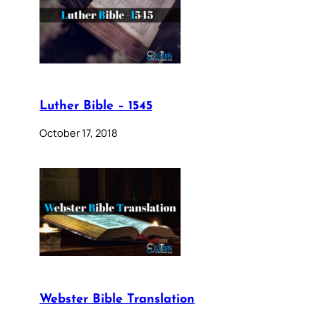
Luther Bible – 1545
October 17, 2018
Webster Bible Translation