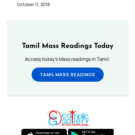
October 11, 2018
Tamil Mass Readings Today
Access today's Mass readings in Tamil.
TAMIL MASS READINGS