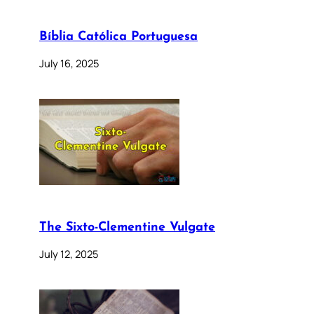
Bíblia Católica Portuguesa
July 16, 2025
The Sixto-Clementine Vulgate
July 12, 2025