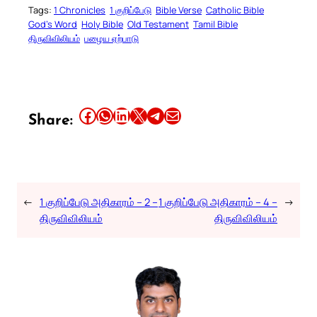
Tags:
1 Chronicles
1 குறிப்பேடு
Bible Verse
Catholic Bible
God’s Word
Holy Bible
Old Testament
Tamil Bible
திருவிவிலியம்
பழைய ஏற்பாடு
Share this article on Facebook
Share this article on WhatsApp
Share this article on LinkedIn
Share this article on X
Share this article on Telegram
Email this Article
Share:
←
1 குறிப்பேடு அதிகாரம் – 2 –
1 குறிப்பேடு அதிகாரம் – 4 –
→
திருவிவிலியம்
திருவிவிலியம்