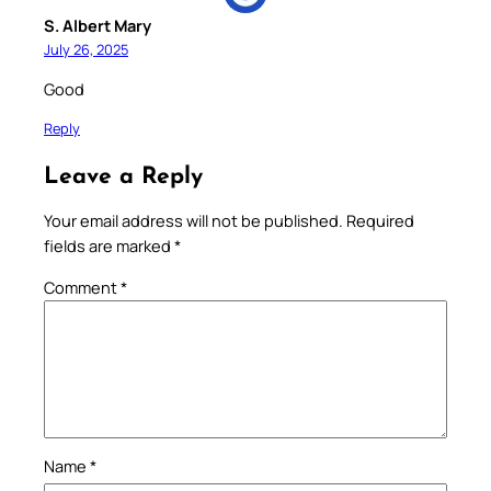
S. Albert Mary
July 26, 2025
Good
Reply
Leave a Reply
Your email address will not be published.
Required
fields are marked
*
Comment
*
Name
*