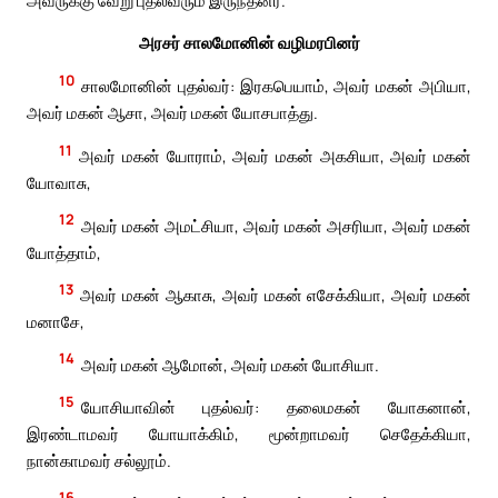
அவருக்கு வேறு புதல்வரும் இருந்தனர்.
அரசர் சாலமோனின் வழிமரபினர்
10
சாலமோனின் புதல்வர்: இரகபெயாம், அவர் மகன் அபியா,
அவர் மகன் ஆசா, அவர் மகன் யோசபாத்து.
11
அவர் மகன் யோராம், அவர் மகன் அகசியா, அவர் மகன்
யோவாசு,
12
அவர் மகன் அமட்சியா, அவர் மகன் அசரியா, அவர் மகன்
யோத்தாம்,
13
அவர் மகன் ஆகாசு, அவர் மகன் எசேக்கியா, அவர் மகன்
மனாசே,
14
அவர் மகன் ஆமோன், அவர் மகன் யோசியா.
15
யோசியாவின் புதல்வர்: தலைமகன் யோகனான்,
இரண்டாமவர் யோயாக்கிம், மூன்றாமவர் செதேக்கியா,
நான்காமவர் சல்லூம்.
16