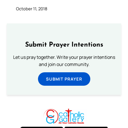
October 11, 2018
Submit Prayer Intentions
Let us pray together. Write your prayer intentions
and join our community.
SUBMIT PRAYER