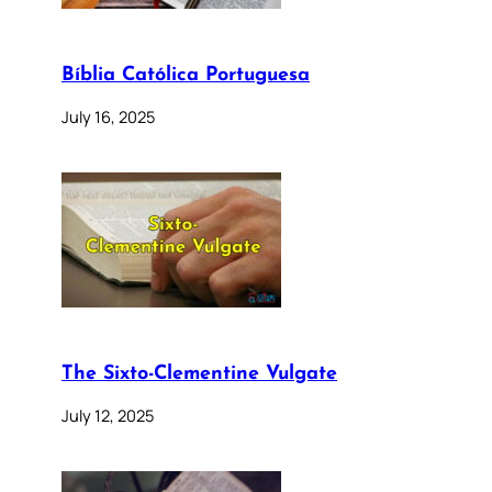
Bíblia Católica Portuguesa
July 16, 2025
The Sixto-Clementine Vulgate
July 12, 2025