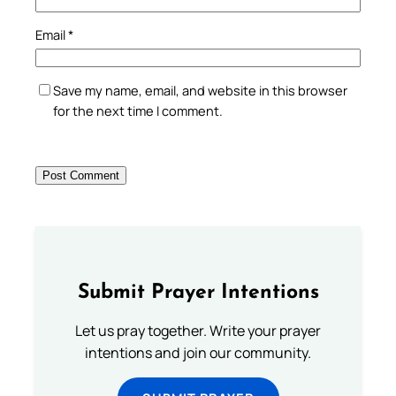
Email
*
Save my name, email, and website in this browser
for the next time I comment.
Submit Prayer Intentions
Let us pray together. Write your prayer
intentions and join our community.