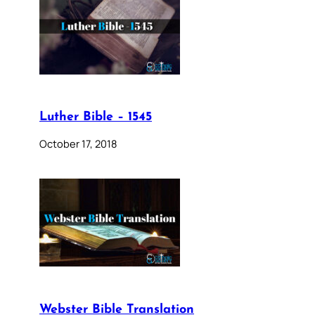
Luther Bible – 1545
October 17, 2018
Webster Bible Translation