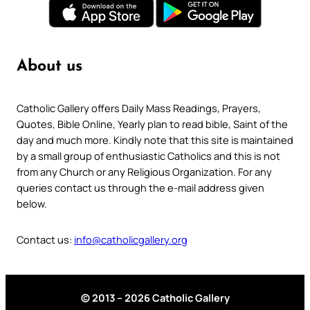
About us
Catholic Gallery offers Daily Mass Readings, Prayers,
Quotes, Bible Online, Yearly plan to read bible, Saint of the
day and much more. Kindly note that this site is maintained
by a small group of enthusiastic Catholics and this is not
from any Church or any Religious Organization. For any
queries contact us through the e-mail address given
below.
Contact us:
info@catholicgallery.org
© 2013 – 2026 Catholic Gallery