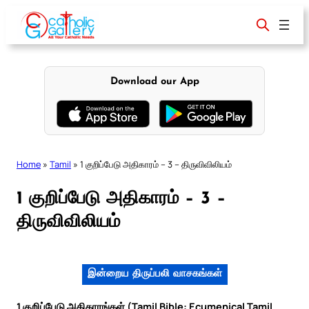
Skip
to
content
Download our App
Home
»
Tamil
»
1 குறிப்பேடு அதிகாரம் – 3 – திருவிவிலியம்
1 குறிப்பேடு அதிகாரம் – 3 –
திருவிவிலியம்
இன்றைய திருப்பலி வாசகங்கள்
1 குறிப்பேடு அதிகாரங்கள் (Tamil Bible: Ecumenical Tamil