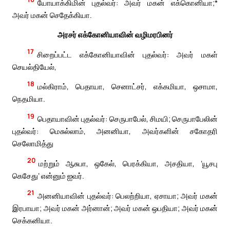
யோயாக்கிமின் புதல்வர்: அவர் மகன் எக்கொனியா;*
அவர் மகன் செதேக்கியா.
அரசர் எக்கோனியாவின் வழிமரபினர்
17
சிறைப்பட்ட எக்கோனியாவின் புதல்வர்: அவர் மகள்
செயல்தியேல்,
18
மல்கிராம், பெதாயா, செனாட்சர், எக்கமியா, ஒசாமா,
நெதமியா.
19
பெதாயாவின் புதல்வர்: செருபாபேல், சிமயி; செருபாபேலின்
புதல்வர்: மெசுல்லாம், அனனியா, அவர்களின் சகோதரி
செலோமித்து
20
மற்றும் ஆசுபா, ஒகேல், பெரக்கியா, அசதியா, ‘யூசபு
கெசேது’ என்னும் ஐவர்.
21
அனனியாவின் புதல்வர்: பெலற்றியா, ஏசாயா; அவர் மகன்
இரபாயா; அவர் மகன் அர்னான்; அவர் மகன் ஒபதியா; அவர் மகன்
செக்கனியா.