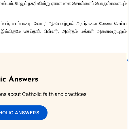
்கொண்டார். மேலும் நகரினின்று ஏராளமான கொள்ளைப் பொருள்களையும்
ி இரம்பம், கடப்பாரை, கோடரி ஆகியவற்றால் அவர்களை வேலை செய்ய
 இவ்விதமே செய்தார். பின்னர், அவர்தம் மக்கள் அனைவருடனும்
ic Answers
s about Catholic faith and practices.
HOLIC ANSWERS