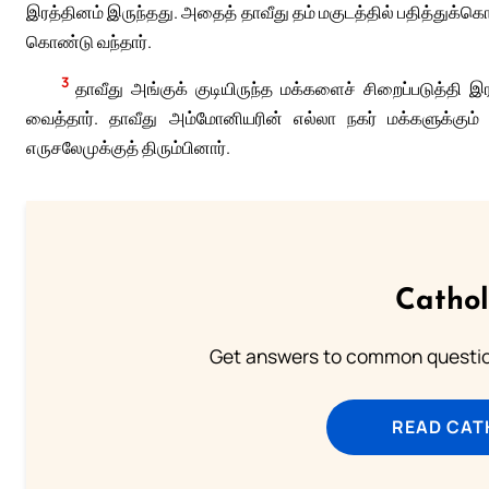
இரத்தினம் இருந்தது. அதைத் தாவீது தம் மகுடத்தில் பதித்துக
கொண்டு வந்தார்.
3
தாவீது அங்குக் குடியிருந்த மக்களைச் சிறைப்படுத்த
வைத்தார். தாவீது அம்மோனியரின் எல்லா நகர் மக்களுக்கும்
எருசலேமுக்குத் திரும்பினார்.
Cathol
Get answers to common question
READ CAT