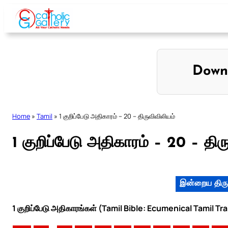
Skip
to
content
Down
Home
»
Tamil
»
1 குறிப்பேடு அதிகாரம் – 20 – திருவிவிலியம்
1 குறிப்பேடு அதிகாரம் – 20 – திர
இன்றைய திரு
1 குறிப்பேடு அதிகாரங்கள் (Tamil Bible: Ecumenical Tamil Tr