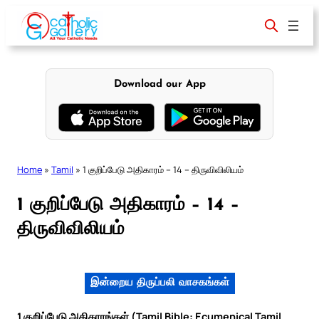
Skip
to
content
Download our App
Home
»
Tamil
»
1 குறிப்பேடு அதிகாரம் – 14 – திருவிவிலியம்
1 குறிப்பேடு அதிகாரம் – 14 –
திருவிவிலியம்
இன்றைய திருப்பலி வாசகங்கள்
1 குறிப்பேடு அதிகாரங்கள் (Tamil Bible: Ecumenical Tamil