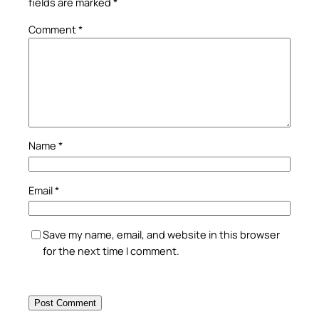
fields are marked
*
Comment
*
Name
*
Email
*
Save my name, email, and website in this browser
for the next time I comment.