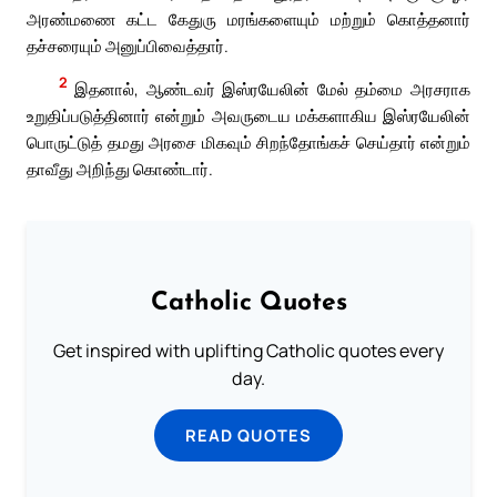
அரண்மணை கட்ட கேதுரு மரங்களையும் மற்றும் கொத்தனார்
தச்சரையும் அனுப்பிவைத்தார்.
2
இதனால், ஆண்டவர் இஸ்ரயேலின் மேல் தம்மை அரசராக
உறுதிப்படுத்தினார் என்றும் அவருடைய மக்களாகிய இஸ்ரயேலின்
பொருட்டுத் தமது அரசை மிகவும் சிறந்தோங்கச் செய்தார் என்றும்
தாவீது அறிந்து கொண்டார்.
Catholic Quotes
Get inspired with uplifting Catholic quotes every
day.
READ QUOTES