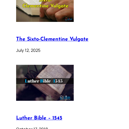
The Sixto-Clementine Vulgate
July 12, 2025
Luther Bible – 1545