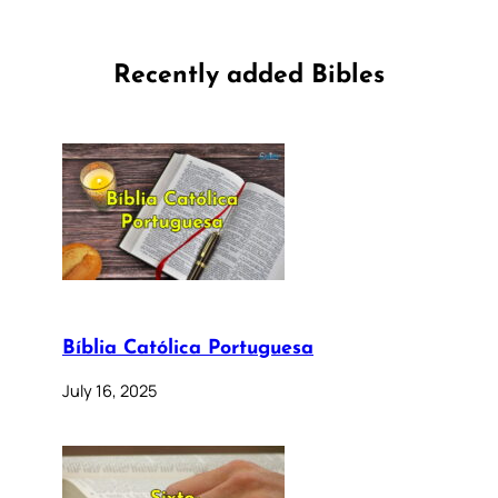
Recently added Bibles
Bíblia Católica Portuguesa
July 16, 2025