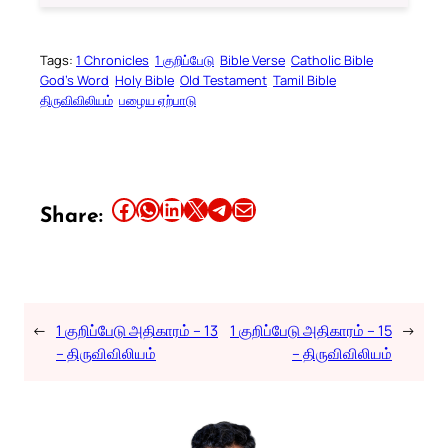
Tags:
1 Chronicles
1 குறிப்பேடு
Bible Verse
Catholic Bible
God’s Word
Holy Bible
Old Testament
Tamil Bible
திருவிவிலியம்
பழைய ஏற்பாடு
Share this article on Facebook
Share this article on WhatsApp
Share this article on LinkedIn
Share this article on X
Share this article on Telegram
Email this Article
Share:
←
1 குறிப்பேடு அதிகாரம் – 13
1 குறிப்பேடு அதிகாரம் – 15
→
– திருவிவிலியம்
– திருவிவிலியம்