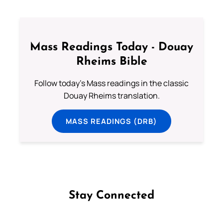
Mass Readings Today - Douay
Rheims Bible
Follow today's Mass readings in the classic
Douay Rheims translation.
MASS READINGS (DRB)
Stay Connected