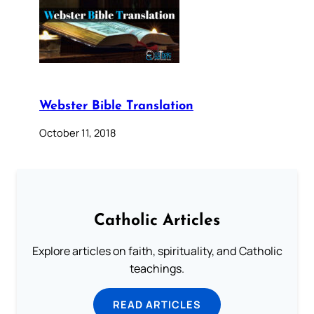
Webster Bible Translation
October 11, 2018
Catholic Articles
Explore articles on faith, spirituality, and Catholic
teachings.
READ ARTICLES