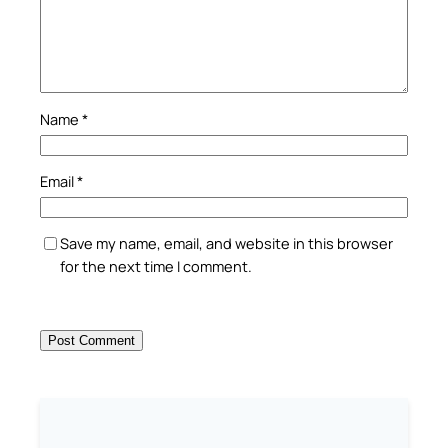
Name
*
Email
*
Save my name, email, and website in this browser
for the next time I comment.