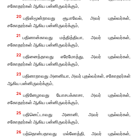
சகோதரர்கள் ஆகிய பன்னிருவர்க்கும்,
20
பதின்மூன்றாவது சூபாவேல், அவர் புதல்வர்கள்,
சகோதரர்கள் ஆகிய பன்னிருவர்க்கும்,
21
பதினான்காவது மத்தித்தியா, அவர் புதல்வர்கள்,
சகோதரர்கள் ஆகிய பன்னிருவர்க்கும்,
22
பதினைந்தாவது எரேமோத்து, அவர் புதல்வர்கள்,
சகோதரர்கள் ஆகிய பன்னிருவர்க்கும்,
23
பதினாறாவது அனனியா, அவர் புதல்வர்கள், சகோதரர்கள்
ஆகிய பன்னிருவர்க்கும்,
24
பதினேழாவது யோசபக்காசா, அவர் புதல்வர்கள்,
சகோதரர்கள் ஆகிய பன்னிருவர்க்கும்,
25
பதினெட்டாவது அனானி, அவர் புதல்வர்கள்,
சகோதரர்கள் ஆகிய பன்னிருவர்க்கும்,
26
பத்தொன்பதாவது மல்லோத்தி, அவர் புதல்வர்கள்,