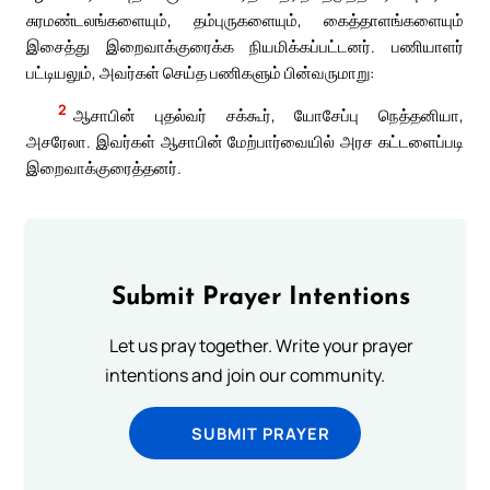
சுரமண்டலங்களையும், தம்புருகளையும், கைத்தாளங்களையும்
இசைத்து இறைவாக்குரைக்க நியமிக்கப்பட்டனர். பணியாளர்
பட்டியலும், அவர்கள் செய்த பணிகளும் பின்வருமாறு:
2
ஆசாபின் புதல்வர் சக்கூர், யோசேப்பு நெத்தனியா,
அசரேலா. இவர்கள் ஆசாபின் மேற்பார்வையில் அரச கட்டளைப்படி
இறைவாக்குரைத்தனர்.
Submit Prayer Intentions
Let us pray together. Write your prayer
intentions and join our community.
SUBMIT PRAYER