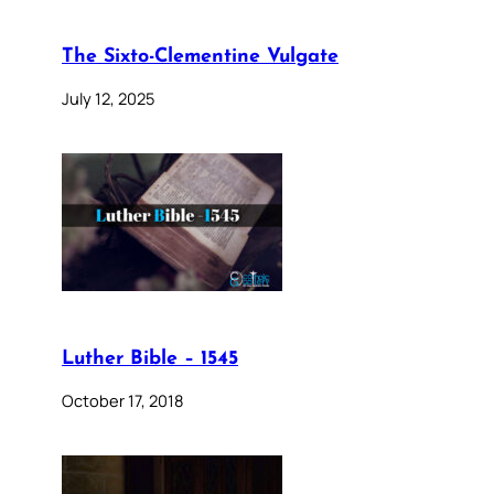
The Sixto-Clementine Vulgate
July 12, 2025
Luther Bible – 1545
October 17, 2018