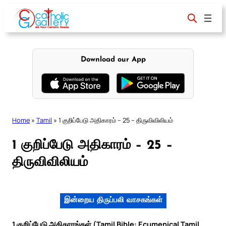
Skip
to
content
Download our App
Home
»
Tamil
»
1 குறிப்பேடு அதிகாரம் – 25 – திருவிவிலியம்
1 குறிப்பேடு அதிகாரம் – 25 –
திருவிவிலியம்
இன்றைய திருப்பலி வாசகங்கள்
1 குறிப்பேடு அதிகாரங்கள் (Tamil Bible: Ecumenical Tamil