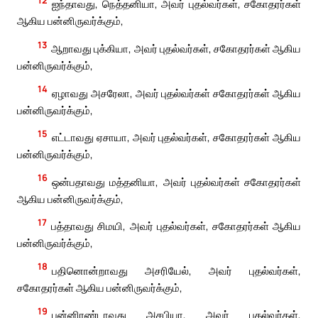
12
ஐந்தாவது, நெத்தனியா, அவர் புதல்வர்கள், சகோதரர்கள்
ஆகிய பன்னிருவர்க்கும்,
13
ஆறாவது புக்கியா, அவர் புதல்வர்கள், சகோதரர்கள் ஆகிய
பன்னிருவர்க்கும்,
14
ஏழாவது அசரேலா, அவர் புதல்வர்கள் சகோதரர்கள் ஆகிய
பன்னிருவர்க்கும்,
15
எட்டாவது ஏசாயா, அவர் புதல்வர்கள், சகோதரர்கள் ஆகிய
பன்னிருவர்க்கும்,
16
ஒன்பதாவது மத்தனியா, அவர் புதல்வர்கள் சகோதரர்கள்
ஆகிய பன்னிருவர்க்கும்,
17
பத்தாவது சிமயி, அவர் புதல்வர்கள், சகோதரர்கள் ஆகிய
பன்னிருவர்க்கும்,
18
பதினொன்றாவது அசரியேல், அவர் புதல்வர்கள்,
சகோதரர்கள் ஆகிய பன்னிருவர்க்கும்,
19
பன்னிரண்டாவது அசபியா, அவர் புதல்வர்கள்,