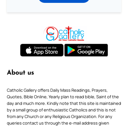
About us
Catholic Gallery offers Daily Mass Readings, Prayers,
Quotes, Bible Online, Yearly plan to read bible, Saint of the
day and much more. Kindly note that this site is maintained
by a small group of enthusiastic Catholics and this is not
from any Church or any Religious Organization. For any
queries contact us through the e-mail address given