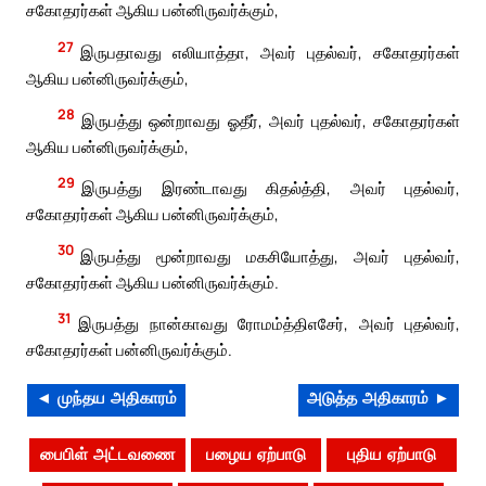
சகோதரர்கள் ஆகிய பன்னிருவர்க்கும்,
27
இருபதாவது எலியாத்தா, அவர் புதல்வர், சகோதரர்கள்
ஆகிய பன்னிருவர்க்கும்,
28
இருபத்து ஒன்றாவது ஓதீர், அவர் புதல்வர், சகோதரர்கள்
ஆகிய பன்னிருவர்க்கும்,
29
இருபத்து இரண்டாவது கிதல்த்தி, அவர் புதல்வர்,
சகோதரர்கள் ஆகிய பன்னிருவர்க்கும்,
30
இருபத்து மூன்றாவது மகசியோத்து, அவர் புதல்வர்,
சகோதரர்கள் ஆகிய பன்னிருவர்க்கும்.
31
இருபத்து நான்காவது ரோமம்த்திஎசேர், அவர் புதல்வர்,
சகோதரர்கள் பன்னிருவர்க்கும்.
◄ முந்தய அதிகாரம்
அடுத்த அதிகாரம் ►
பைபிள் அட்டவணை
பழைய ஏற்பாடு
புதிய ஏற்பாடு