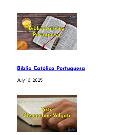
Bíblia Católica Portuguesa
July 16, 2025