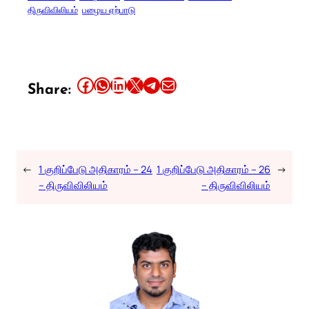
திருவிவிலியம்
பழைய ஏற்பாடு
Share this article on Facebook
Share this article on WhatsApp
Share this article on LinkedIn
Share this article on X
Share this article on Telegram
Email this Article
Share:
←
1 குறிப்பேடு அதிகாரம் – 24
1 குறிப்பேடு அதிகாரம் – 26
→
– திருவிவிலியம்
– திருவிவிலியம்