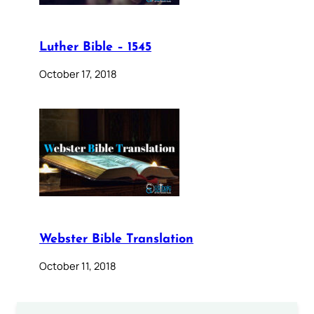
Luther Bible – 1545
October 17, 2018
Webster Bible Translation
October 11, 2018