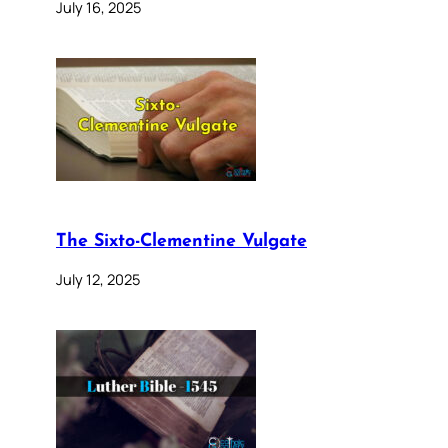
July 16, 2025
The Sixto-Clementine Vulgate
July 12, 2025