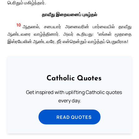
பெரிதும் மகிழ்ந்தார்.
தாவீது இறைவனைப் புகழ்தல்
10
ஆதலால், சபையார் அனைவரின் பார்வையில் தாவீது
ஆண்டவரை வாழ்த்தினார். அவர் கூறியது: “எங்கள் மூதாதை
இஸ்ரயேலின் ஆண்டவரே, நீர் என்றென்றும் வாழ்த்தப் பெறுவீராக!
Catholic Quotes
Get inspired with uplifting Catholic quotes
every day.
READ QUOTES