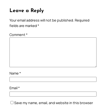
Leave a Reply
Your email address will not be published.
Required
fields are marked
*
Comment
*
Name
*
Email
*
Save my name, email, and website in this browser