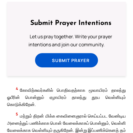
Submit Prayer Intentions
Let us pray together. Write your prayer
intentions and join our community.
SUBMIT PRAYER
4
கோவிற்சுவர்களில் பொதிவதற்காக மூவாயிரம் தாலந்து
ஓபீரின் பொன்னும் ஏழாயிரம் தாலந்து தூய வெள்ளியும்
கொடுக்கிறேன்.
5
மற்றும் திறன் மிக்க கைவினைஞரால் செய்யப்பட வேண்டிய
அனைத்துப் பணிக்காக பொன் வேலைக்காகப் பொன்னும், வெள்ளி
வேலைக்காக வெள்ளியும் தருகிறேன். இன்று இப்பணிக்கெனத் தம்