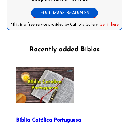
FULL MASS READINGS
*This is a free service provided by Catholic Gallery.
Get it here
Recently added Bibles
Bíblia Católica Portuguesa