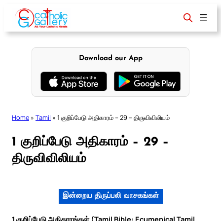
Skip
to
content
Download our App
Home
»
Tamil
»
1 குறிப்பேடு அதிகாரம் – 29 – திருவிவிலியம்
1 குறிப்பேடு அதிகாரம் – 29 –
திருவிவிலியம்
இன்றைய திருப்பலி வாசகங்கள்
1 குறிப்பேடு அதிகாரங்கள் (Tamil Bible: Ecumenical Tamil