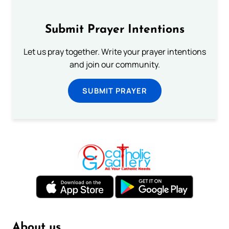
Submit Prayer Intentions
Let us pray together. Write your prayer intentions
and join our community.
SUBMIT PRAYER
About us