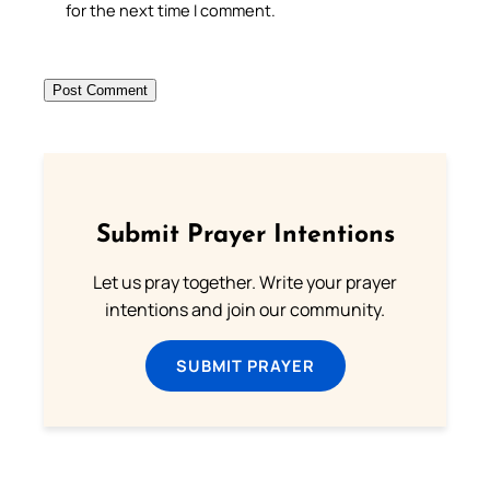
for the next time I comment.
Submit Prayer Intentions
Let us pray together. Write your prayer
intentions and join our community.
SUBMIT PRAYER