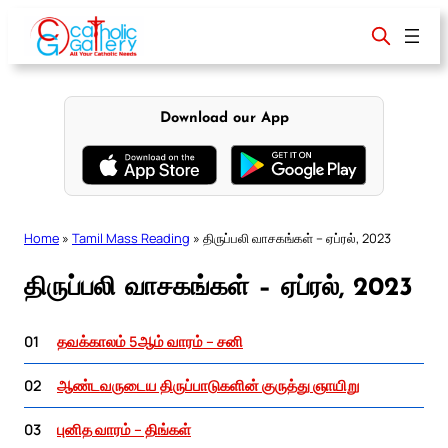
Skip
to
content
Download our App
Home
»
Tamil Mass Reading
»
திருப்பலி வாசகங்கள் – ஏப்ரல், 2023
திருப்பலி வாசகங்கள் – ஏப்ரல், 2023
01
தவக்காலம் 5ஆம் வாரம் – சனி
02
ஆண்டவருடைய திருப்பாடுகளின் குருத்து ஞாயிறு
03
புனித வாரம் – திங்கள்