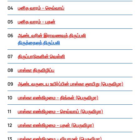
04
புனித வாரம் – செவ்வாய்
05
புனித வாரம் – புதன்
06
ஆண்டவரின் இராவுணவுத் திருப்பலி
திருத்தைலத் திருப்பலி
07
திருப்பாடுகளின் வெள்ளி
08
பாஸ்கா திருவிழிப்பு
09
ஆண்டவருடைய உயிர்ப்பின் பாஸ்கா ஞாயிறு (பெருவிழா)
10
பாஸ்கா எண்கிழமை – திங்கள் (பெருவிழா)
11
பாஸ்கா எண்கிழமை – செவ்வாய் (பெருவிழா)
12
பாஸ்கா எண்கிழமை – புதன் (பெருவிழா)
13
பாஸ்கா எண்கிழமை – வியாழன் (பெருவிழா)