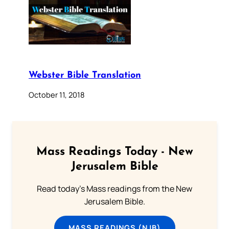
Webster Bible Translation
October 11, 2018
Mass Readings Today - New
Jerusalem Bible
Read today's Mass readings from the New
Jerusalem Bible.
MASS READINGS (NJB)