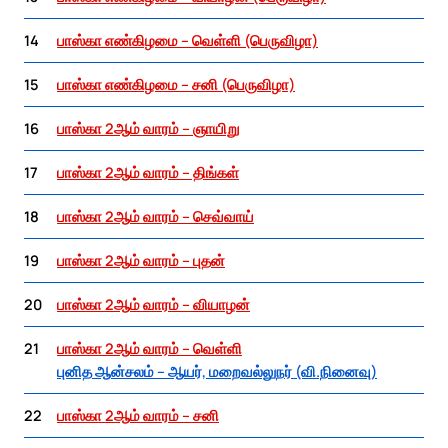
14
பாஸ்கா எண்கிழமை – வெள்ளி (பெருவிழா)
15
பாஸ்கா எண்கிழமை – சனி (பெருவிழா)
16
பாஸ்கா 2ஆம் வாரம் – ஞாயிறு
17
பாஸ்கா 2ஆம் வாரம் – திங்கள்
18
பாஸ்கா 2ஆம் வாரம் – செவ்வாய்
19
பாஸ்கா 2ஆம் வாரம் – புதன்
20
பாஸ்கா 2ஆம் வாரம் – வியாழன்
21
பாஸ்கா 2ஆம் வாரம் – வெள்ளி
புனித ஆன்சலம் – ஆயர், மறைவல்லுநர் (வி.நினைவு)
22
பாஸ்கா 2ஆம் வாரம் – சனி