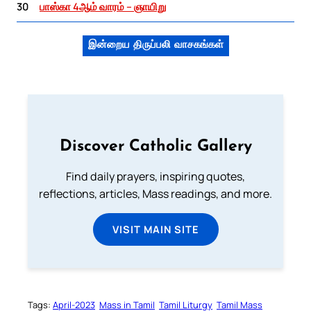
30
பாஸ்கா 4ஆம் வாரம் – ஞாயிறு
இன்றைய திருப்பலி வாசகங்கள்
Discover Catholic Gallery
Find daily prayers, inspiring quotes,
reflections, articles, Mass readings, and more.
VISIT MAIN SITE
Tags:
April-2023
Mass in Tamil
Tamil Liturgy
Tamil Mass