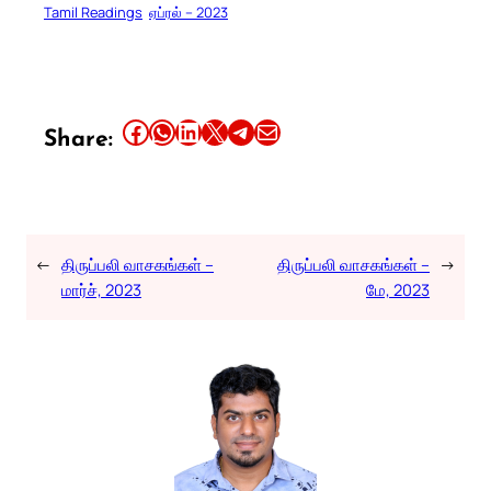
Tamil Readings
ஏப்ரல் – 2023
Share this article on Facebook
Share this article on WhatsApp
Share this article on LinkedIn
Share this article on X
Share this article on Telegram
Email this Article
Share:
←
திருப்பலி வாசகங்கள் –
திருப்பலி வாசகங்கள் –
→
மார்ச், 2023
மே, 2023