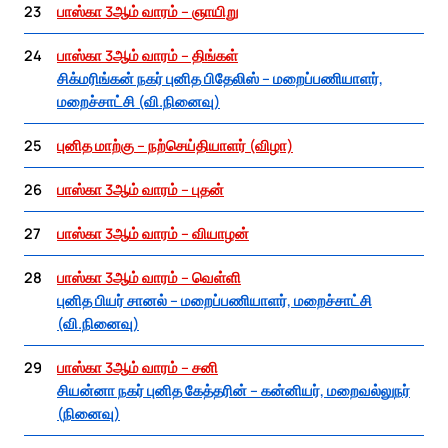
23
பாஸ்கா 3ஆம் வாரம் – ஞாயிறு
24
பாஸ்கா 3ஆம் வாரம் – திங்கள்
சிக்மரிங்கன் நகர் புனித பிதேலிஸ் – மறைப்பணியாளர்,
மறைச்சாட்சி (வி.நினைவு)
25
புனித மாற்கு – நற்செய்தியாளர் (விழா)
26
பாஸ்கா 3ஆம் வாரம் – புதன்
27
பாஸ்கா 3ஆம் வாரம் – வியாழன்
28
பாஸ்கா 3ஆம் வாரம் – வெள்ளி
புனித பியர் சானல் – மறைப்பணியாளர், மறைச்சாட்சி
(வி.நினைவு)
29
பாஸ்கா 3ஆம் வாரம் – சனி
சியன்னா நகர் புனித கேத்தரின் – கன்னியர், மறைவல்லுநர்
(நினைவு)