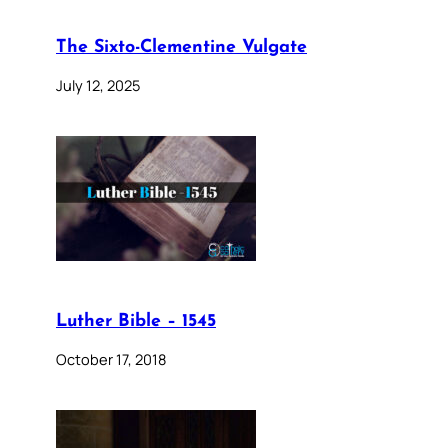
The Sixto-Clementine Vulgate
July 12, 2025
Luther Bible – 1545
October 17, 2018