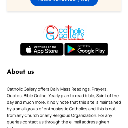
About us
Catholic Gallery offers Daily Mass Readings, Prayers,
Quotes, Bible Online, Yearly plan to read bible, Saint of the
day and much more. Kindly note that this site is maintained
by a small group of enthusiastic Catholics and this is not
from any Church or any Religious Organization. For any
queries contact us through the e-mail address given