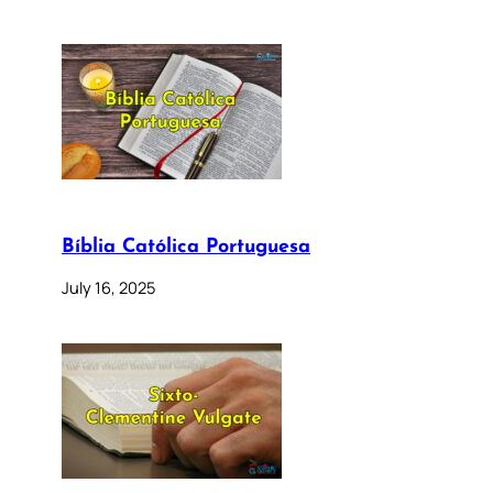
Bíblia Católica Portuguesa
July 16, 2025