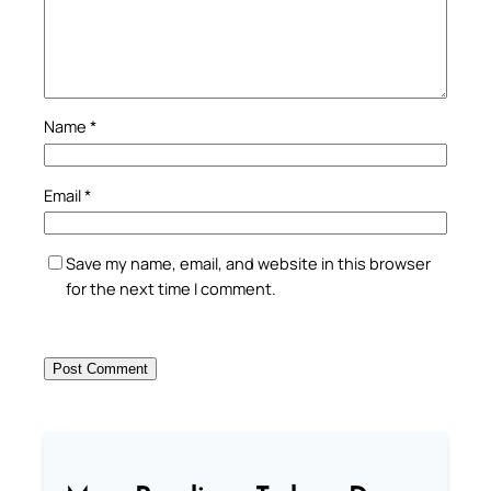
Name
*
Email
*
Save my name, email, and website in this browser
for the next time I comment.