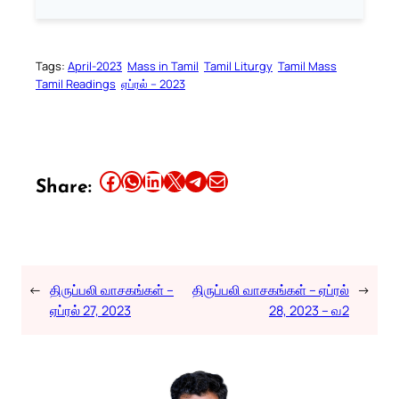
Tags:
April-2023
Mass in Tamil
Tamil Liturgy
Tamil Mass
Tamil Readings
ஏப்ரல் – 2023
Share this article on Facebook
Share this article on WhatsApp
Share this article on LinkedIn
Share this article on X
Share this article on Telegram
Email this Article
Share:
←
திருப்பலி வாசகங்கள் –
திருப்பலி வாசகங்கள் – ஏப்ரல்
→
ஏப்ரல் 27, 2023
28, 2023 – வ2