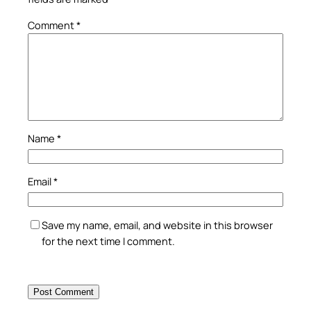
Comment
*
Name
*
Email
*
Save my name, email, and website in this browser
for the next time I comment.