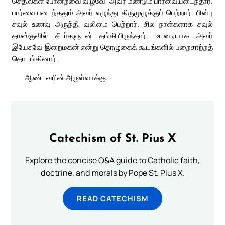
செதில்கள் போன்றவை விழவே, அவர் மீண்டும் பார்வையடைந்தார்.
பார்வையடைந்ததும் அவர் எழுந்து திருமுழுக்குப் பெற்றார். பின்பு
சவுல் உணவு அருந்தி வலிமை பெற்றார். சில நாள்களாக சவுல்
தமஸ்குவில் சீடர்களுடன் தங்கியிருந்தார். உடனடியாக அவர்
இயேசுவே இறைமகன் என்று தொழுகைக் கூடங்களில் பறைசாற்றத்
தொடங்கினார்.
ஆண்டவரின் அருள்வாக்கு.
Catechism of St. Pius X
Explore the concise Q&A guide to Catholic faith,
doctrine, and morals by Pope St. Pius X.
READ CATECHISM