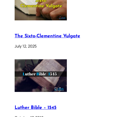
The Sixto-Clementine Vulgate
July 12, 2025
Luther Bible – 1545