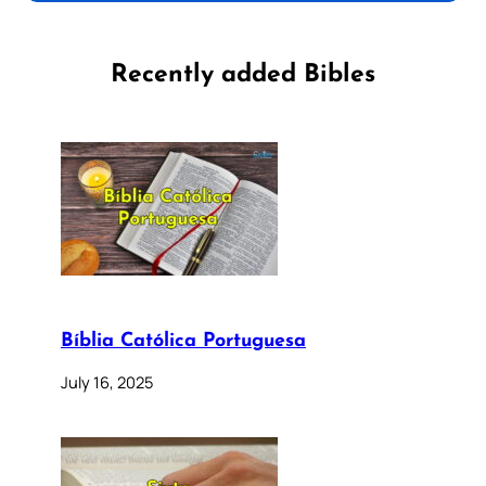
Recently added Bibles
Bíblia Católica Portuguesa
July 16, 2025