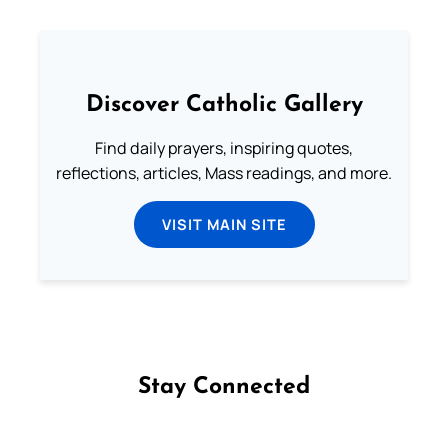
Discover Catholic Gallery
Find daily prayers, inspiring quotes,
reflections, articles, Mass readings, and more.
VISIT MAIN SITE
Stay Connected