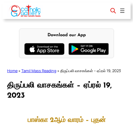
Skip
to
content
Download our App
Home
»
Tamil Mass Reading
»
திருப்பலி வாசகங்கள் – ஏப்ரல் 19, 2023
திருப்பலி வாசகங்கள் – ஏப்ரல் 19,
2023
பாஸ்கா 2ஆம் வாரம் – புதன்