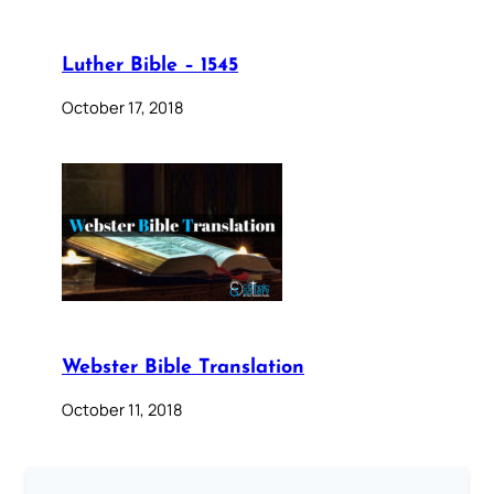
Luther Bible – 1545
October 17, 2018
Webster Bible Translation
October 11, 2018