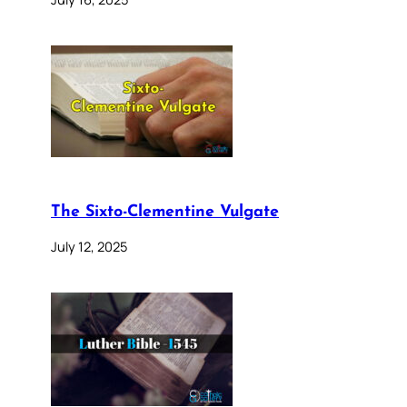
The Sixto-Clementine Vulgate
July 12, 2025