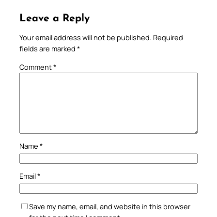
Leave a Reply
Your email address will not be published.
Required
fields are marked
*
Comment
*
Name
*
Email
*
Save my name, email, and website in this browser