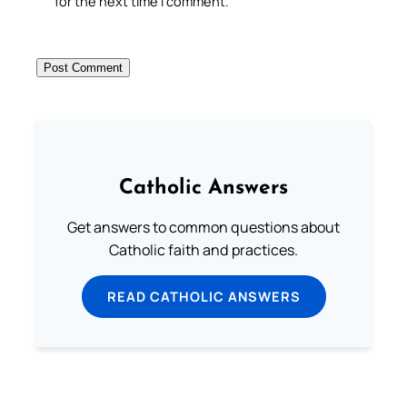
for the next time I comment.
Catholic Answers
Get answers to common questions about
Catholic faith and practices.
READ CATHOLIC ANSWERS