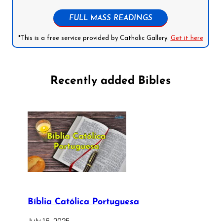
FULL MASS READINGS
*This is a free service provided by Catholic Gallery.
Get it here
Recently added Bibles
Bíblia Católica Portuguesa
July 16, 2025