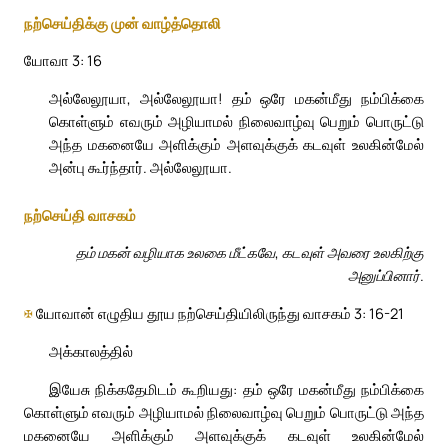
நற்செய்திக்கு முன் வாழ்த்தொலி
யோவா 3: 16
அல்லேலூயா, அல்லேலூயா! தம் ஒரே மகன்மீது நம்பிக்கை
கொள்ளும் எவரும் அழியாமல் நிலைவாழ்வு பெறும் பொருட்டு
அந்த மகனையே அளிக்கும் அளவுக்குக் கடவுள் உலகின்மேல்
அன்பு கூர்ந்தார். அல்லேலூயா.
நற்செய்தி வாசகம்
தம் மகன் வழியாக உலகை மீட்கவே, கடவுள் அவரை உலகிற்கு
அனுப்பினார்.
✠
யோவான் எழுதிய தூய நற்செய்தியிலிருந்து வாசகம் 3: 16-21
அக்காலத்தில்
இயேசு நிக்கதேமிடம் கூறியது: தம் ஒரே மகன்மீது நம்பிக்கை
கொள்ளும் எவரும் அழியாமல் நிலைவாழ்வு பெறும் பொருட்டு அந்த
மகனையே அளிக்கும் அளவுக்குக் கடவுள் உலகின்மேல்