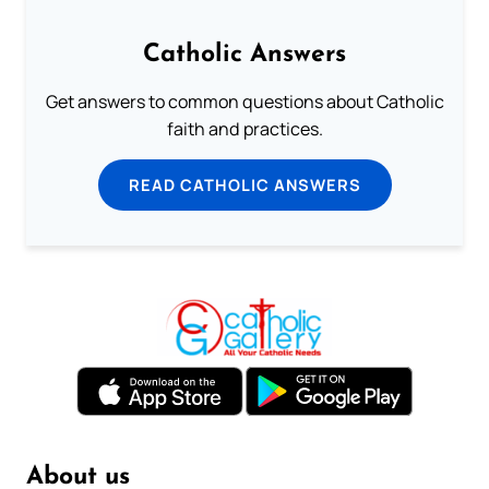
Catholic Answers
Get answers to common questions about Catholic
faith and practices.
READ CATHOLIC ANSWERS
About us