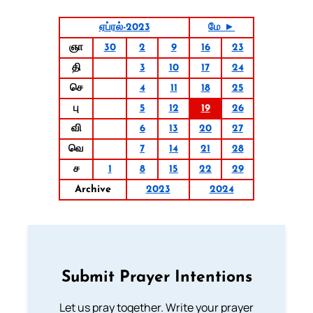
ஏப்ரல்-2023
மே ►
ஞா
30
2
9
16
23
தி
3
10
17
24
செ
4
11
18
25
பு
5
12
19
26
வி
6
13
20
27
வெ
7
14
21
28
ச
1
8
15
22
29
Archive
2023
2024
Submit Prayer Intentions
Let us pray together. Write your prayer