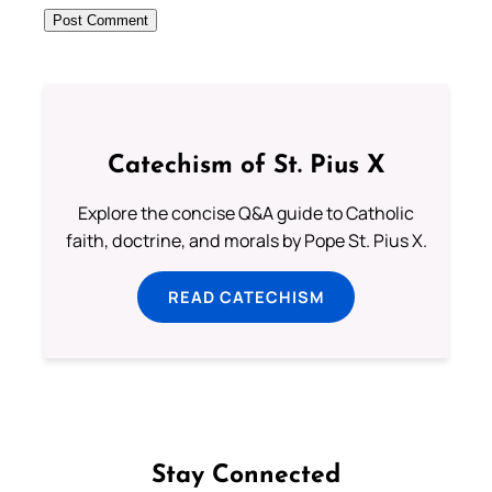
Catechism of St. Pius X
Explore the concise Q&A guide to Catholic
faith, doctrine, and morals by Pope St. Pius X.
READ CATECHISM
Stay Connected