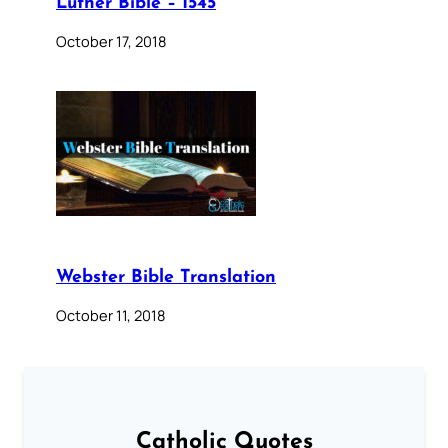
Luther Bible – 1545
October 17, 2018
Webster Bible Translation
October 11, 2018
Catholic Quotes