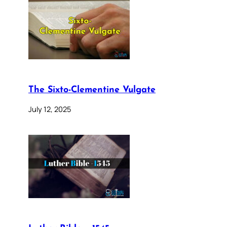
The Sixto-Clementine Vulgate
July 12, 2025