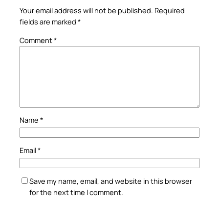
Your email address will not be published.
Required
fields are marked
*
Comment
*
Name
*
Email
*
Save my name, email, and website in this browser
for the next time I comment.