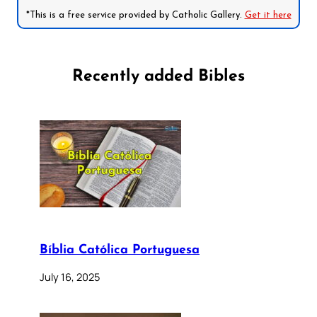
*This is a free service provided by Catholic Gallery.
Get it here
Recently added Bibles
Bíblia Católica Portuguesa
July 16, 2025