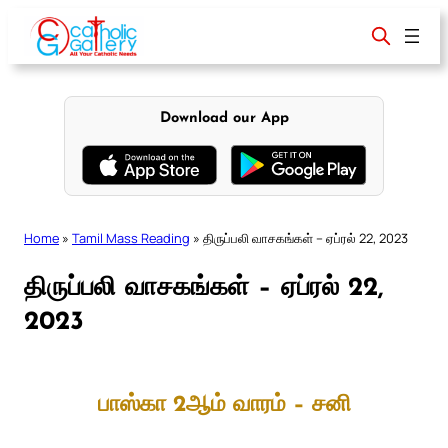
Skip
to
content
Download our App
Home
»
Tamil Mass Reading
»
திருப்பலி வாசகங்கள் – ஏப்ரல் 22, 2023
திருப்பலி வாசகங்கள் – ஏப்ரல் 22,
2023
பாஸ்கா 2ஆம் வாரம் – சனி