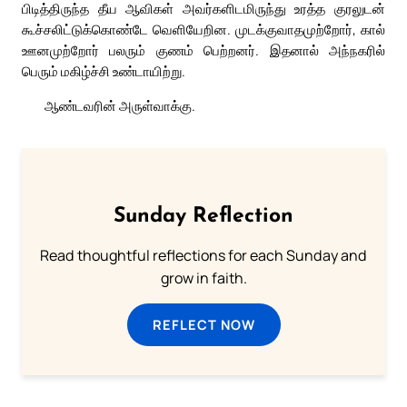
பிடித்திருந்த தீய ஆவிகள் அவர்களிடமிருந்து உரத்த குரலுடன்
கூச்சலிட்டுக்கொண்டே வெளியேறின. முடக்குவாதமுற்றோர், கால்
ஊனமுற்றோர் பலரும் குணம் பெற்றனர். இதனால் அந்நகரில்
பெரும் மகிழ்ச்சி உண்டாயிற்று.
ஆண்டவரின் அருள்வாக்கு.
Sunday Reflection
Read thoughtful reflections for each Sunday and
grow in faith.
REFLECT NOW