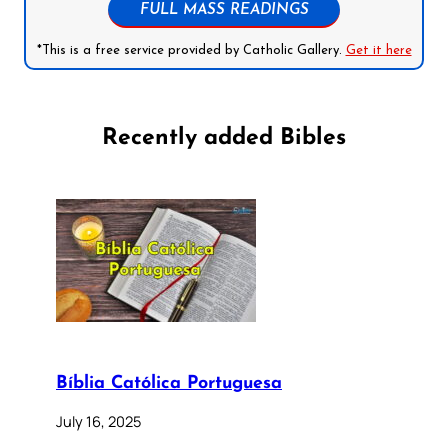
FULL MASS READINGS
*This is a free service provided by Catholic Gallery.
Get it here
Recently added Bibles
Bíblia Católica Portuguesa
July 16, 2025