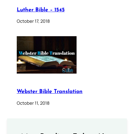
Luther Bible – 1545
October 17, 2018
Webster Bible Translation
October 11, 2018