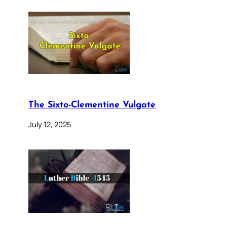
The Sixto-Clementine Vulgate
July 12, 2025