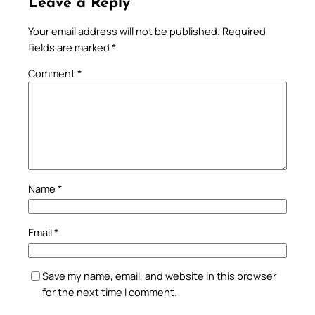
Leave a Reply
Your email address will not be published.
Required
fields are marked
*
Comment
*
Name
*
Email
*
Save my name, email, and website in this browser
for the next time I comment.