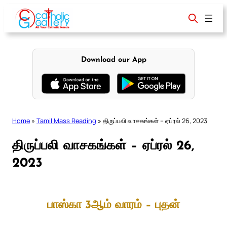
Skip
to
content
Download our App
Home
»
Tamil Mass Reading
»
திருப்பலி வாசகங்கள் – ஏப்ரல் 26, 2023
திருப்பலி வாசகங்கள் – ஏப்ரல் 26,
2023
பாஸ்கா 3ஆம் வாரம் – புதன்