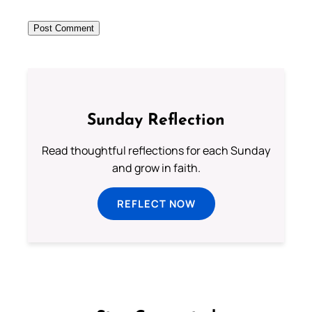
Sunday Reflection
Read thoughtful reflections for each Sunday
and grow in faith.
REFLECT NOW