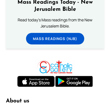
Mass Readings Today - New
Jerusalem Bible
Read today's Mass readings from the New
Jerusalem Bible.
MASS READINGS (NJB)
About us