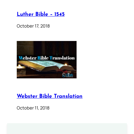
Luther Bible – 1545
October 17, 2018
Webster Bible Translation
October 11, 2018