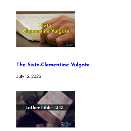
The Sixto-Clementine Vulgate
July 12, 2025