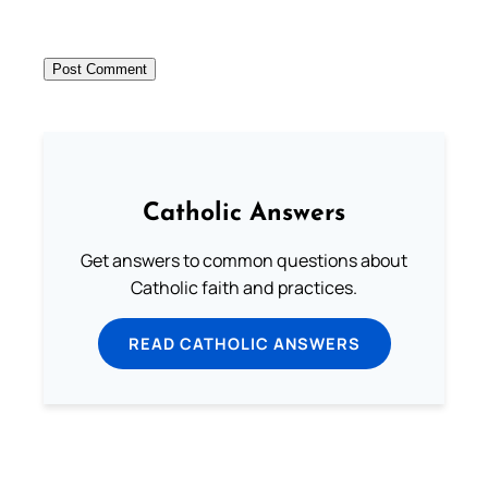
Catholic Answers
Get answers to common questions about
Catholic faith and practices.
READ CATHOLIC ANSWERS