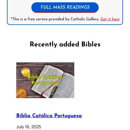
FULL MASS READINGS
*This is a free service provided by Catholic Gallery.
Get it here
Recently added Bibles
Bíblia Católica Portuguesa
July 16, 2025