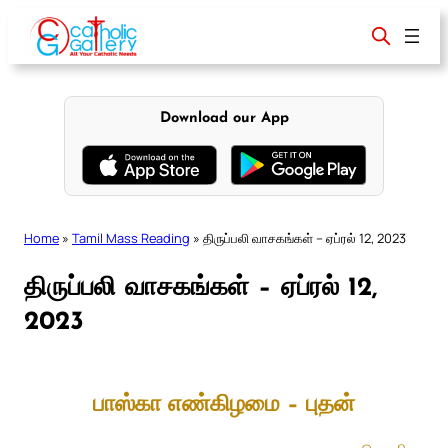
Skip
to
content
Download our App
Home
»
Tamil Mass Reading
»
திருப்பலி வாசகங்கள் – ஏப்ரல் 12, 2023
திருப்பலி வாசகங்கள் – ஏப்ரல் 12,
2023
பாஸ்கா எண்கிழமை – புதன்