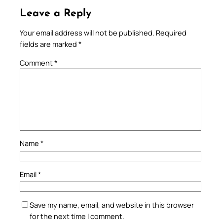
Leave a Reply
Your email address will not be published.
Required
fields are marked
*
Comment
*
Name
*
Email
*
Save my name, email, and website in this browser
for the next time I comment.