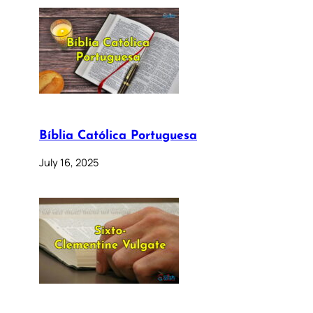
Bíblia Católica Portuguesa
July 16, 2025