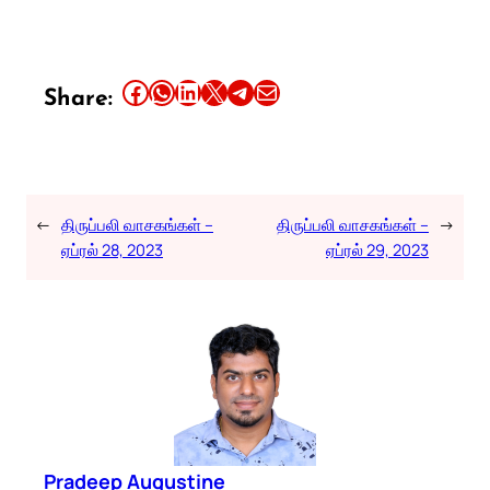
Share this article on Facebook
Share this article on WhatsApp
Share this article on LinkedIn
Share this article on X
Share this article on Telegram
Email this Article
Share:
←
திருப்பலி வாசகங்கள் –
திருப்பலி வாசகங்கள் –
→
ஏப்ரல் 28, 2023
ஏப்ரல் 29, 2023
Pradeep Augustine