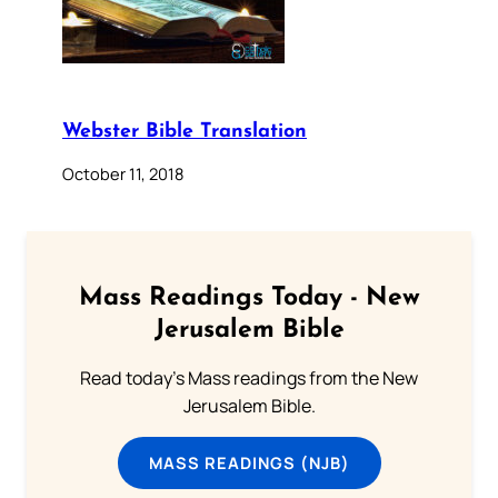
Webster Bible Translation
October 11, 2018
Mass Readings Today - New
Jerusalem Bible
Read today's Mass readings from the New
Jerusalem Bible.
MASS READINGS (NJB)