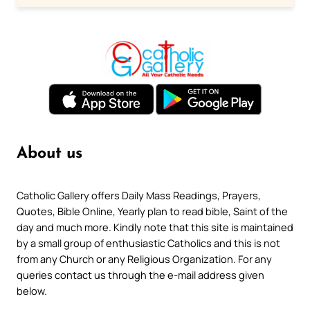
About us
Catholic Gallery offers Daily Mass Readings, Prayers,
Quotes, Bible Online, Yearly plan to read bible, Saint of the
day and much more. Kindly note that this site is maintained
by a small group of enthusiastic Catholics and this is not
from any Church or any Religious Organization. For any
queries contact us through the e-mail address given
below.