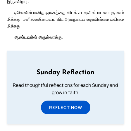
இருக்கிறார்.
ஏனெனில் மனித ஞானத்தை விடக் கடவுளின் மடமை ஞானம்
மிக்கது; மனித வலிமையை விட அவருடைய வலுவின்மை வலிமை
மிக்கது.
ஆண்டவரின் அருள்வாக்கு.
Sunday Reflection
Read thoughtful reflections for each Sunday and
grow in faith.
REFLECT NOW