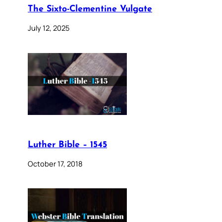
The Sixto-Clementine Vulgate
July 12, 2025
Luther Bible – 1545
October 17, 2018