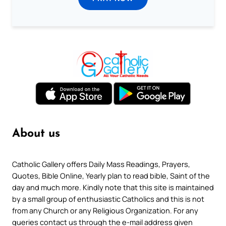
About us
Catholic Gallery offers Daily Mass Readings, Prayers,
Quotes, Bible Online, Yearly plan to read bible, Saint of the
day and much more. Kindly note that this site is maintained
by a small group of enthusiastic Catholics and this is not
from any Church or any Religious Organization. For any
queries contact us through the e-mail address given