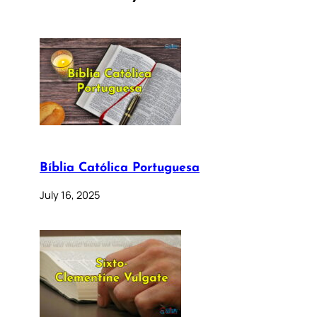
Bíblia Católica Portuguesa
July 16, 2025