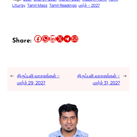
Liturgy
Tamil Mass
Tamil Readings
மார்ச் – 2027
Share this article on Facebook
Share this article on WhatsApp
Share this article on LinkedIn
Share this article on X
Share this article on Telegram
Email this Article
Share:
←
திருப்பலி வாசகங்கள் –
திருப்பலி வாசகங்கள் –
→
மார்ச் 29, 2027
மார்ச் 31, 2027