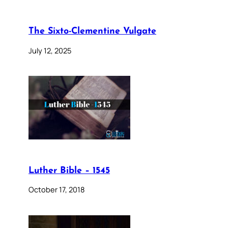
The Sixto-Clementine Vulgate
July 12, 2025
Luther Bible – 1545
October 17, 2018