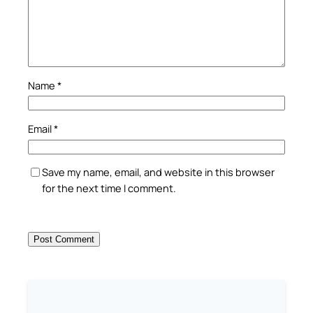
Name
*
Email
*
Save my name, email, and website in this browser
for the next time I comment.