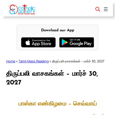
Skip
to
content
Download our App
Home
»
Tamil Mass Reading
»
திருப்பலி வாசகங்கள் – மார்ச் 30, 2027
திருப்பலி வாசகங்கள் – மார்ச் 30,
2027
பாஸ்கா எண்கிழமை – செவ்வாய்