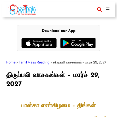
Skip
to
content
Download our App
Home
»
Tamil Mass Reading
»
திருப்பலி வாசகங்கள் – மார்ச் 29, 2027
திருப்பலி வாசகங்கள் – மார்ச் 29,
2027
பாஸ்கா எண்கிழமை – திங்கள்