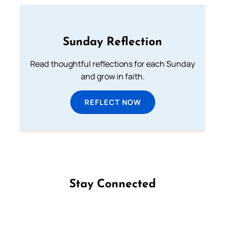
Sunday Reflection
Read thoughtful reflections for each Sunday
and grow in faith.
REFLECT NOW
Stay Connected