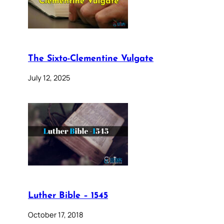
The Sixto-Clementine Vulgate
July 12, 2025
Luther Bible – 1545
October 17, 2018