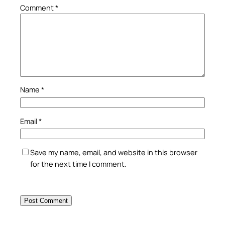
Comment
*
Name
*
Email
*
Save my name, email, and website in this browser
for the next time I comment.