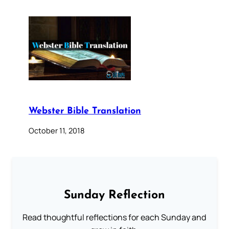
Webster Bible Translation
October 11, 2018
Sunday Reflection
Read thoughtful reflections for each Sunday and