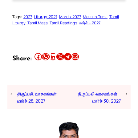
Tags:
2027
Liturgy-2027
March-2027
Mass in Tamil
Tamil
Liturgy
Tamil Mass
Tamil Readings
மார்ச் – 2027
Share this article on Facebook
Share this article on WhatsApp
Share this article on LinkedIn
Share this article on X
Share this article on Telegram
Email this Article
Share:
←
திருப்பலி வாசகங்கள் –
திருப்பலி வாசகங்கள் –
→
மார்ச் 28, 2027
மார்ச் 30, 2027