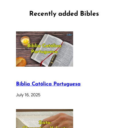
Recently added Bibles
Bíblia Católica Portuguesa
July 16, 2025