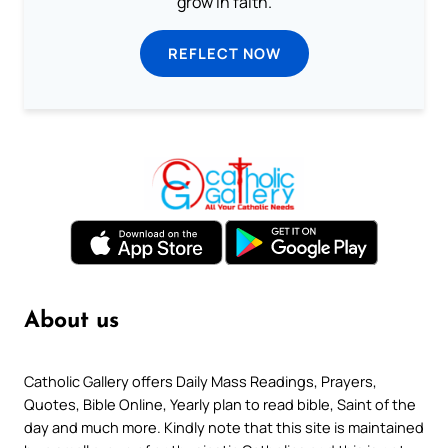
grow in faith.
REFLECT NOW
About us
Catholic Gallery offers Daily Mass Readings, Prayers,
Quotes, Bible Online, Yearly plan to read bible, Saint of the
day and much more. Kindly note that this site is maintained