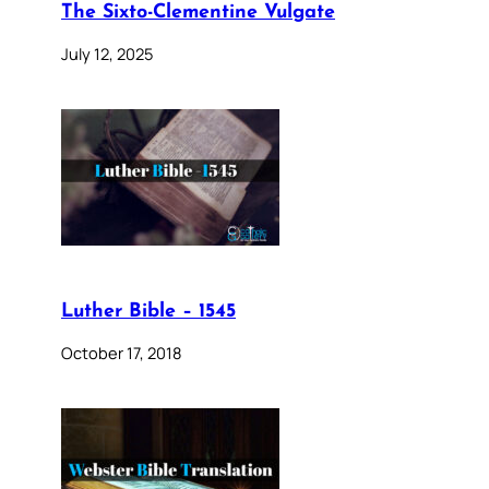
The Sixto-Clementine Vulgate
July 12, 2025
Luther Bible – 1545
October 17, 2018