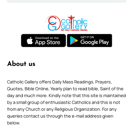
About us
Catholic Gallery offers Daily Mass Readings, Prayers,
Quotes, Bible Online, Yearly plan to read bible, Saint of the
day and much more. Kindly note that this site is maintained
by a small group of enthusiastic Catholics and this is not
from any Church or any Religious Organization. For any
queries contact us through the e-mail address given
below.