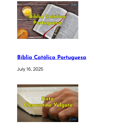
Bíblia Católica Portuguesa
July 16, 2025