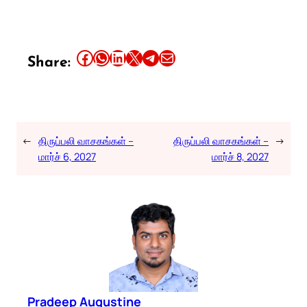
Share this article on Facebook
Share this article on WhatsApp
Share this article on LinkedIn
Share this article on X
Share this article on Telegram
Email this Article
Share:
←
திருப்பலி வாசகங்கள் –
திருப்பலி வாசகங்கள் –
→
மார்ச் 6, 2027
மார்ச் 8, 2027
Pradeep Augustine