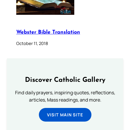
Webster Bible Translation
October 11, 2018
Discover Catholic Gallery
Find daily prayers, inspiring quotes, reflections,
articles, Mass readings, and more.
VISIT MAIN SITE