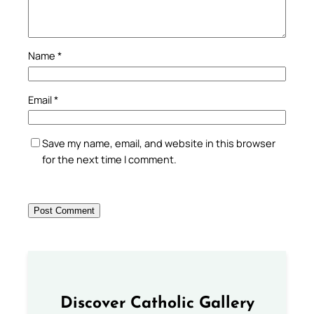
Name
*
Email
*
Save my name, email, and website in this browser
for the next time I comment.
Discover Catholic Gallery