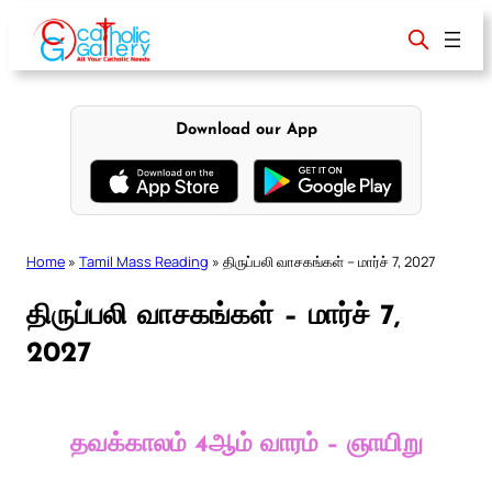
Skip
to
content
Download our App
Home
»
Tamil Mass Reading
»
திருப்பலி வாசகங்கள் – மார்ச் 7, 2027
திருப்பலி வாசகங்கள் – மார்ச் 7,
2027
தவக்காலம் 4ஆம் வாரம் – ஞாயிறு