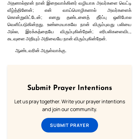
அதனால்தான் நான் இறைவாக்கினர் வழியாக அவர்களை வெட்டி
வீழ்த்தினேன்; என் வாய்மொழிகளால் அவர்களைக்
கொன்றுவிட்டேன்; எனது தண்டனைத் தீர்ப்பு ஒளிபோல
வெளிப்படுகின்றது. உண்மையாகவே நான் விரும்புவது பலியை
அல்ல, இரக்கத்தையே விரும்புகின்றேன்; எரிபலிகளைவிட,
கடவுளை அறியும் அறிவையே நான் விரும்புகின்றேன்.
ஆண்டவரின் அருள்வாக்கு.
Submit Prayer Intentions
Let us pray together. Write your prayer intentions
and join our community.
SUBMIT PRAYER