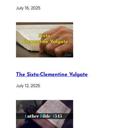
July 16, 2025
The Sixto-Clementine Vulgate
July 12, 2025