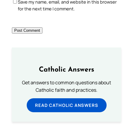
Save my name, email, and website in this browser
for the next time I comment.
Catholic Answers
Get answers to common questions about
Catholic faith and practices.
READ CATHOLIC ANSWERS