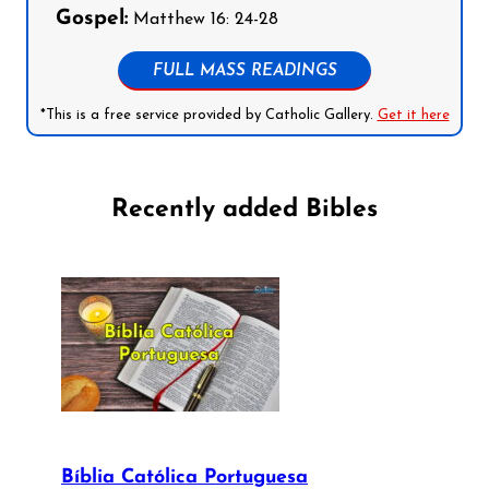
Gospel:
Matthew 16: 24-28
FULL MASS READINGS
*This is a free service provided by Catholic Gallery.
Get it here
Recently added Bibles
Bíblia Católica Portuguesa