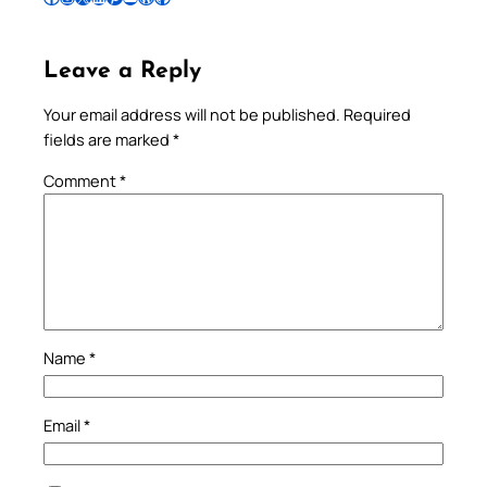
Leave a Reply
Your email address will not be published.
Required
fields are marked
*
Comment
*
Name
*
Email
*