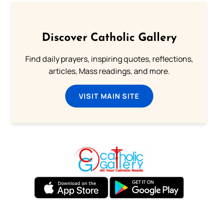
Discover Catholic Gallery
Find daily prayers, inspiring quotes, reflections,
articles, Mass readings, and more.
VISIT MAIN SITE