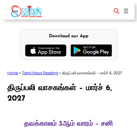
Skip
to
content
Download our App
Home
»
Tamil Mass Reading
»
திருப்பலி வாசகங்கள் – மார்ச் 6, 2027
திருப்பலி வாசகங்கள் – மார்ச் 6,
2027
தவக்காலம் 3ஆம் வாரம் – சனி