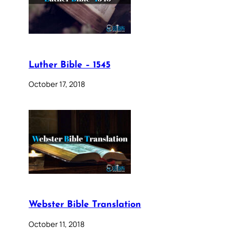
Luther Bible – 1545
October 17, 2018
Webster Bible Translation
October 11, 2018