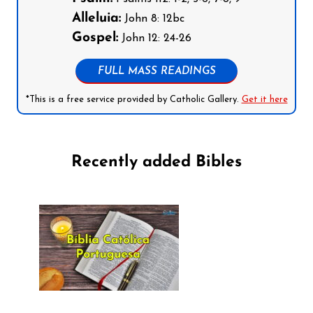
Alleluia:
John 8: 12bc
Gospel:
John 12: 24-26
FULL MASS READINGS
*This is a free service provided by Catholic Gallery.
Get it here
Recently added Bibles