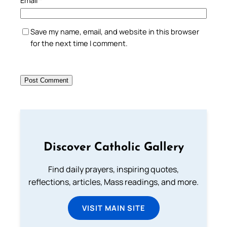
Save my name, email, and website in this browser
for the next time I comment.
Discover Catholic Gallery
Find daily prayers, inspiring quotes,
reflections, articles, Mass readings, and more.
VISIT MAIN SITE