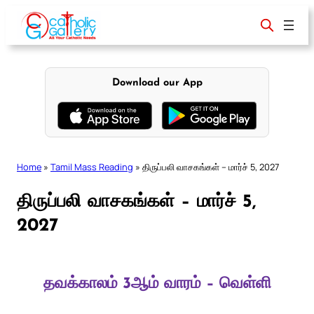
Skip
to
content
Download our App
Home
»
Tamil Mass Reading
»
திருப்பலி வாசகங்கள் – மார்ச் 5, 2027
திருப்பலி வாசகங்கள் – மார்ச் 5,
2027
தவக்காலம் 3ஆம் வாரம் – வெள்ளி