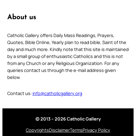
About us
Catholic Gallery offers Daily Mass Readings, Prayers,
Quotes, Bible Online, Yearly plan to read bible, Saint of the
day and much more. Kindly note that this site is maintained
by a small group of enthusiastic Catholics and this is not
from any Church or any Religious Organization. For any
queries contact us through the e-mail address given
below.
Contact us:
info@catholicgallery.org
© 2013 – 2026 Catholic Gallery
Copyrights
Disclaimer
Terms
Privacy Policy