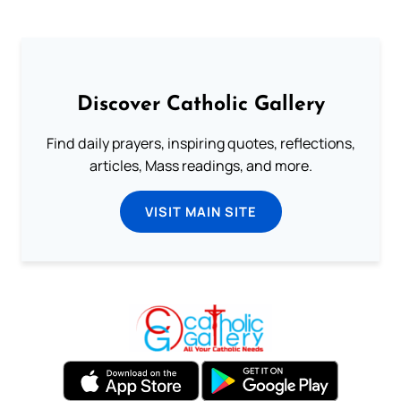
Discover Catholic Gallery
Find daily prayers, inspiring quotes, reflections,
articles, Mass readings, and more.
VISIT MAIN SITE