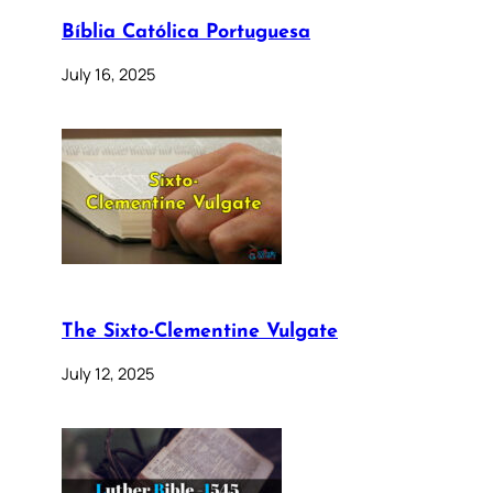
Bíblia Católica Portuguesa
July 16, 2025
The Sixto-Clementine Vulgate
July 12, 2025