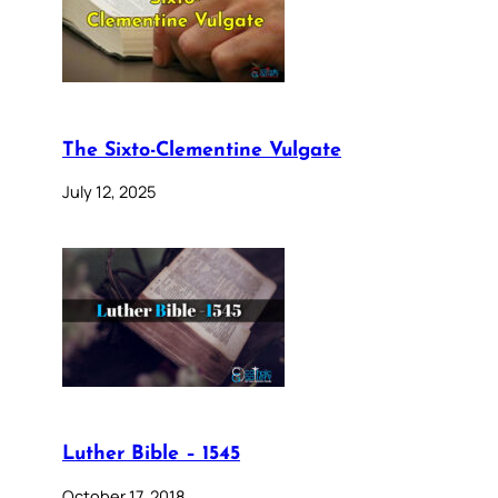
The Sixto-Clementine Vulgate
July 12, 2025
Luther Bible – 1545
October 17, 2018