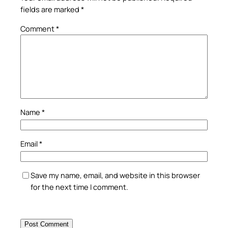
fields are marked
*
Comment
*
Name
*
Email
*
Save my name, email, and website in this browser
for the next time I comment.