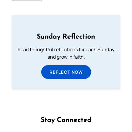
Sunday Reflection
Read thoughtful reflections for each Sunday
and grow in faith.
REFLECT NOW
Stay Connected