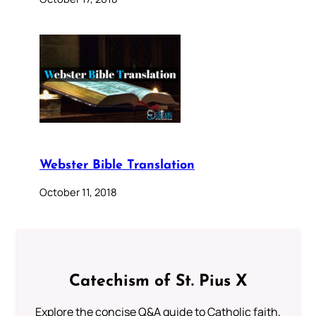
Webster Bible Translation
October 11, 2018
Catechism of St. Pius X
Explore the concise Q&A guide to Catholic faith,