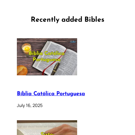
Recently added Bibles
Bíblia Católica Portuguesa
July 16, 2025