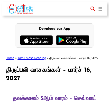
Skip
to
content
Download our App
Home
»
Tamil Mass Reading
»
திருப்பலி வாசகங்கள் – மார்ச் 16, 2027
திருப்பலி வாசகங்கள் – மார்ச் 16,
2027
தவக்காலம் 5ஆம் வாரம் – செவ்வாய்