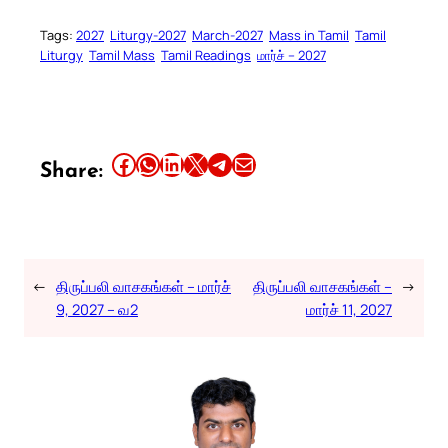
Tags:
2027
Liturgy-2027
March-2027
Mass in Tamil
Tamil
Liturgy
Tamil Mass
Tamil Readings
மார்ச் – 2027
Share this article on Facebook
Share this article on WhatsApp
Share this article on LinkedIn
Share this article on X
Share this article on Telegram
Email this Article
Share:
←
திருப்பலி வாசகங்கள் – மார்ச்
திருப்பலி வாசகங்கள் –
→
9, 2027 – வ2
மார்ச் 11, 2027