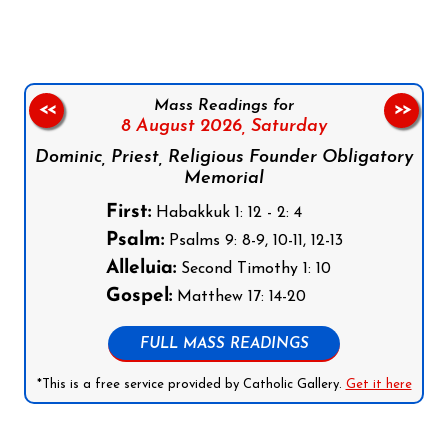
Mass Readings for
<<
>>
8 August 2026,
Saturday
Dominic, Priest, Religious Founder Obligatory
Memorial
First:
Habakkuk 1: 12 - 2: 4
Psalm:
Psalms 9: 8-9, 10-11, 12-13
Alleluia:
Second Timothy 1: 10
Gospel:
Matthew 17: 14-20
FULL MASS READINGS
*This is a free service provided by Catholic Gallery.
Get it here