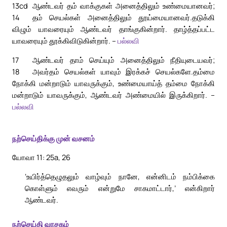
13cd
ஆண்டவர் தம் வாக்குகள் அனைத்திலும் உண்மையானவர்;
14
தம் செயல்கள் அனைத்திலும் தூய்மையானவர்.
தடுக்கி
விழும் யாவரையும் ஆண்டவர் தாங்குகின்றார். தாழ்த்தப்பட்ட
யாவரையும் தூக்கிவிடுகின்றார். –
பல்லவி
17
ஆண்டவர் தாம் செய்யும் அனைத்திலும் நீதியுடையவர்;
18
அவர்தம் செயல்கள் யாவும் இரக்கச் செயல்களே.
தம்மை
நோக்கி மன்றாடும் யாவருக்கும், உண்மையாய்த் தம்மை நோக்கி
மன்றாடும் யாவருக்கும், ஆண்டவர் அண்மையில் இருக்கிறார். –
பல்லவி
நற்செய்திக்கு முன் வசனம்
யோவா 11: 25a, 26
‘உயிர்த்தெழுதலும் வாழ்வும் நானே, என்னிடம் நம்பிக்கை
கொள்ளும் எவரும் என்றுமே சாகமாட்டார்,’ என்கிறார்
ஆண்டவர்.
நற்செய்தி வாசகம்