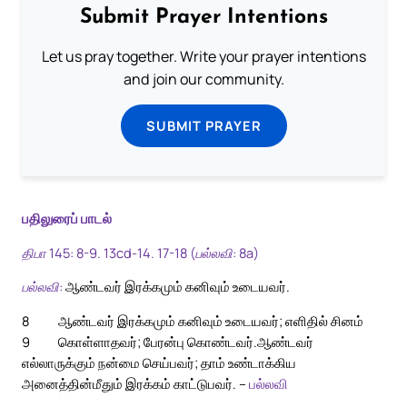
Submit Prayer Intentions
Let us pray together. Write your prayer intentions
and join our community.
SUBMIT PRAYER
பதிலுரைப் பாடல்
திபா 145: 8-9. 13cd-14. 17-18 (பல்லவி: 8a)
பல்லவி:
ஆண்டவர் இரக்கமும் கனிவும் உடையவர்.
8
ஆண்டவர் இரக்கமும் கனிவும் உடையவர்; எளிதில் சினம்
9
கொள்ளாதவர்; பேரன்பு கொண்டவர்.
ஆண்டவர்
எல்லாருக்கும் நன்மை செய்பவர்; தாம் உண்டாக்கிய
அனைத்தின்மீதும் இரக்கம் காட்டுபவர். –
பல்லவி