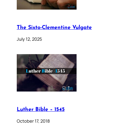
The Sixto-Clementine Vulgate
July 12, 2025
Luther Bible – 1545
October 17, 2018