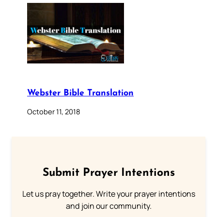
Webster Bible Translation
October 11, 2018
Submit Prayer Intentions
Let us pray together. Write your prayer intentions
and join our community.