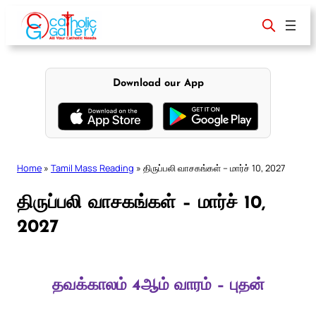
Skip
to
content
Download our App
Home
»
Tamil Mass Reading
»
திருப்பலி வாசகங்கள் – மார்ச் 10, 2027
திருப்பலி வாசகங்கள் – மார்ச் 10,
2027
தவக்காலம் 4ஆம் வாரம் – புதன்