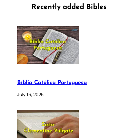
Recently added Bibles
Bíblia Católica Portuguesa
July 16, 2025