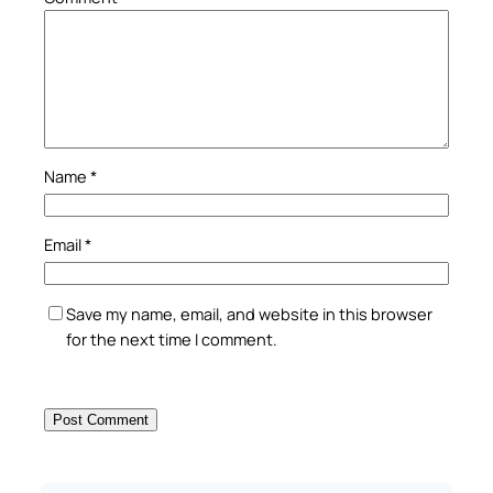
Name
*
Email
*
Save my name, email, and website in this browser
for the next time I comment.