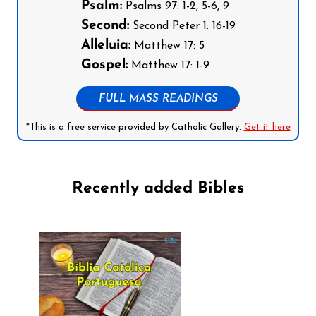
Psalm:
Psalms 97: 1-2, 5-6, 9
Second:
Second Peter 1: 16-19
Alleluia:
Matthew 17: 5
Gospel:
Matthew 17: 1-9
FULL MASS READINGS
*This is a free service provided by Catholic Gallery.
Get it here
Recently added Bibles