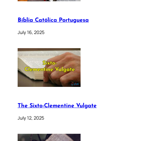
Bíblia Católica Portuguesa
July 16, 2025
The Sixto-Clementine Vulgate
July 12, 2025