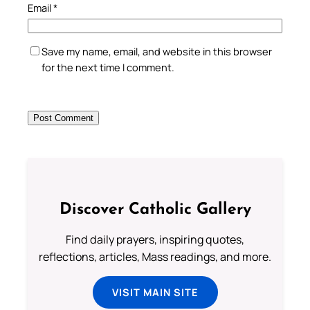
Email
*
Save my name, email, and website in this browser
for the next time I comment.
Discover Catholic Gallery
Find daily prayers, inspiring quotes,
reflections, articles, Mass readings, and more.
VISIT MAIN SITE