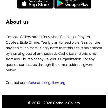
About us
Catholic Gallery offers Daily Mass Readings, Prayers,
Quotes, Bible Online, Yearly plan to read bible, Saint of the
day and much more. Kindly note that this site is maintained
by a small group of enthusiastic Catholics and this is not
from any Church or any Religious Organization. For any
queries contact us through the e-mail address given
below.
Contact us:
info@catholicgallery.org
© 2013 – 2026 Catholic Gallery