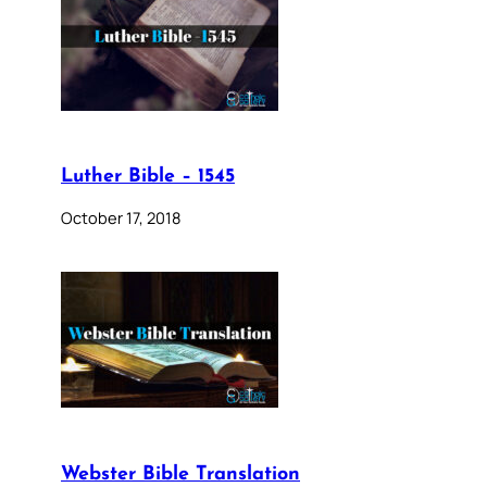
Luther Bible – 1545
October 17, 2018
Webster Bible Translation