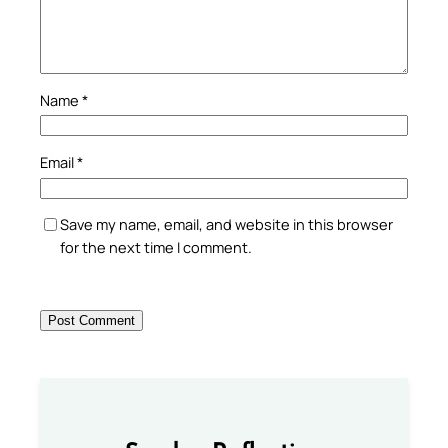
Name
*
Email
*
Save my name, email, and website in this browser
for the next time I comment.