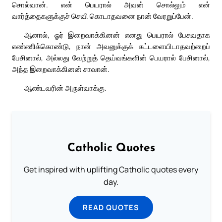
சொல்வான். என் பெயரால் அவன் சொல்லும் என்
வார்த்தைகளுக்குச் செவி கொடாதவனை நான் வேரறுப்பேன்.
ஆனால், ஓர் இறைவாக்கினன் எனது பெயரால் பேசுவதாக
எண்ணிக்கொண்டு, நான் அவனுக்குக் கட்டளையிடாதவற்றைப்
பேசினால், அல்லது வேற்றுத் தெய்வங்களின் பெயரால் பேசினால்,
அந்த இறைவாக்கினன் சாவான்.
ஆண்டவரின் அருள்வாக்கு.
Catholic Quotes
Get inspired with uplifting Catholic quotes every
day.
READ QUOTES