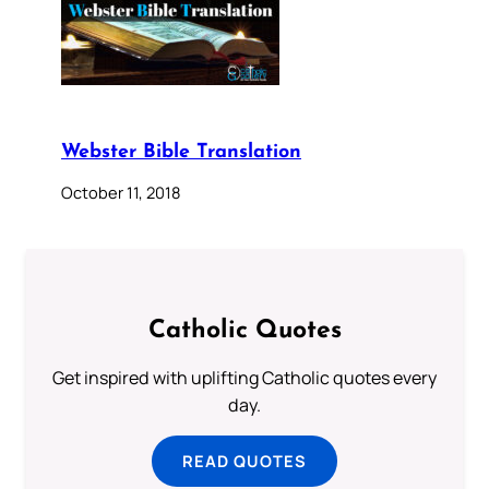
Webster Bible Translation
October 11, 2018
Catholic Quotes
Get inspired with uplifting Catholic quotes every
day.
READ QUOTES