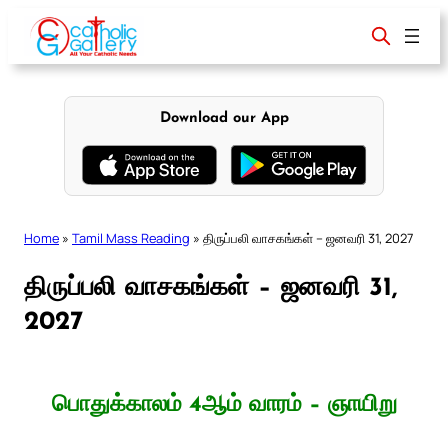
Skip
to
content
Download our App
Home
»
Tamil Mass Reading
»
திருப்பலி வாசகங்கள் – ஜனவரி 31, 2027
திருப்பலி வாசகங்கள் – ஜனவரி 31,
2027
பொதுக்காலம் 4ஆம் வாரம் – ஞாயிறு