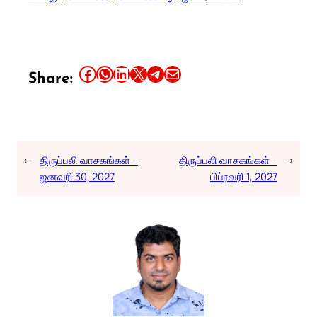
Share this article on Facebook
Share this article on WhatsApp
Share this article on LinkedIn
Share this article on X
Share this article on Telegram
Email this Article
Share:
←
திருப்பலி வாசகங்கள் –
திருப்பலி வாசகங்கள் –
→
ஜனவரி 30, 2027
பிப்ரவரி 1, 2027