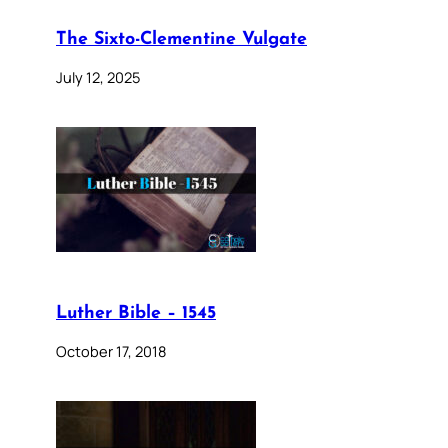
The Sixto-Clementine Vulgate
July 12, 2025
Luther Bible – 1545
October 17, 2018