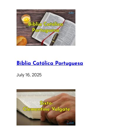
Bíblia Católica Portuguesa
July 16, 2025