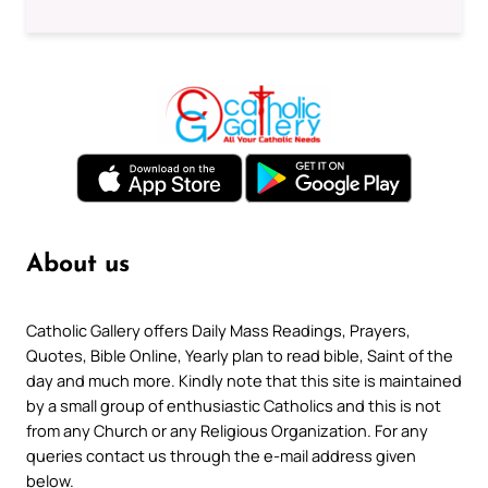
About us
Catholic Gallery offers Daily Mass Readings, Prayers,
Quotes, Bible Online, Yearly plan to read bible, Saint of the
day and much more. Kindly note that this site is maintained
by a small group of enthusiastic Catholics and this is not
from any Church or any Religious Organization. For any
queries contact us through the e-mail address given
below.