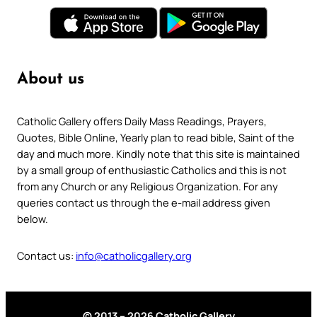
About us
Catholic Gallery offers Daily Mass Readings, Prayers,
Quotes, Bible Online, Yearly plan to read bible, Saint of the
day and much more. Kindly note that this site is maintained
by a small group of enthusiastic Catholics and this is not
from any Church or any Religious Organization. For any
queries contact us through the e-mail address given
below.
Contact us:
info@catholicgallery.org
© 2013 – 2026 Catholic Gallery