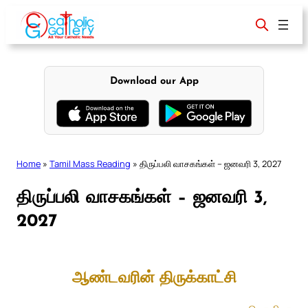
Skip
to
content
Download our App
Home
»
Tamil Mass Reading
»
திருப்பலி வாசகங்கள் – ஜனவரி 3, 2027
திருப்பலி வாசகங்கள் – ஜனவரி 3,
2027
ஆண்டவரின் திருக்காட்சி