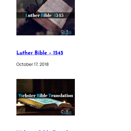
Luther Bible – 1545
October 17, 2018