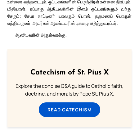
உன்னை வந்தடையும். ஒட்டகங்களின் பெருந்திரள் உன்னை நிரப்பும்;
மிதியான், ஏப்பாகு ஆகியவற்றின் இளம் ஒட்டகங்களும் வந்து
சேரும்; சேபா நாட்டினர் யாவரும் பொன், நறுமணப் பொருள்
ஏந்திவருவர். அவர்கள் ஆண்டவரின் புகழை எடுத்துரைப்பர்.
ஆண்டவரின் அருள்வாக்கு.
Catechism of St. Pius X
Explore the concise Q&A guide to Catholic faith,
doctrine, and morals by Pope St. Pius X.
READ CATECHISM