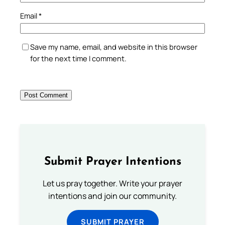
Email
*
Save my name, email, and website in this browser
for the next time I comment.
Submit Prayer Intentions
Let us pray together. Write your prayer
intentions and join our community.
SUBMIT PRAYER