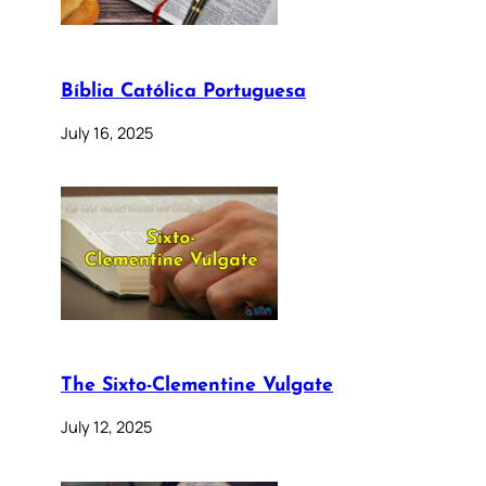
Bíblia Católica Portuguesa
July 16, 2025
The Sixto-Clementine Vulgate
July 12, 2025