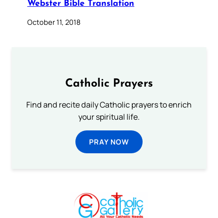
Webster Bible Translation
October 11, 2018
Catholic Prayers
Find and recite daily Catholic prayers to enrich
your spiritual life.
PRAY NOW