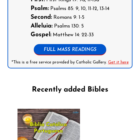
Psalm:
Psalms 85: 9, 10, 11-12, 13-14
Second:
Romans 9: 1-5
Alleluia:
Psalms 130: 5
Gospel:
Matthew 14: 22-33
FULL MASS READINGS
*This is a free service provided by Catholic Gallery.
Get it here
Recently added Bibles