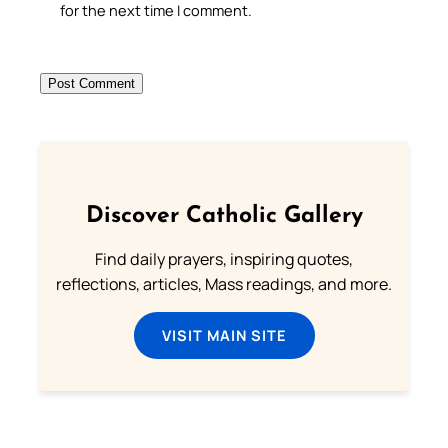
for the next time I comment.
Discover Catholic Gallery
Find daily prayers, inspiring quotes,
reflections, articles, Mass readings, and more.
VISIT MAIN SITE