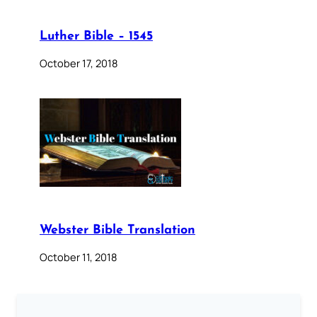
Luther Bible – 1545
October 17, 2018
Webster Bible Translation
October 11, 2018