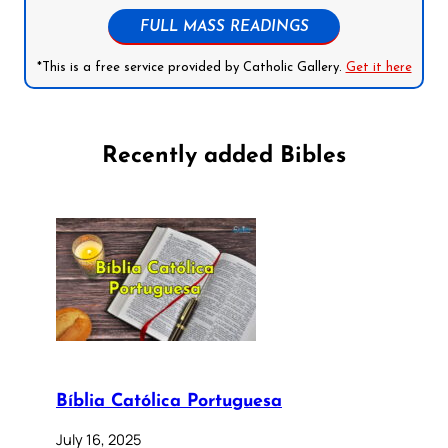
FULL MASS READINGS
*This is a free service provided by Catholic Gallery.
Get it here
Recently added Bibles
Bíblia Católica Portuguesa
July 16, 2025