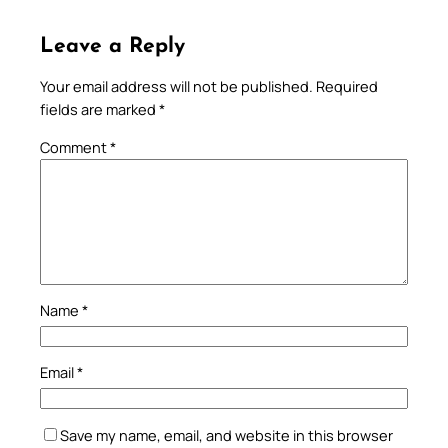
Leave a Reply
Your email address will not be published.
Required
fields are marked
*
Comment
*
Name
*
Email
*
Save my name, email, and website in this browser