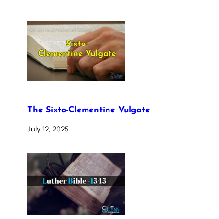
The Sixto-Clementine Vulgate
July 12, 2025