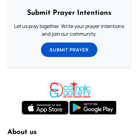
Submit Prayer Intentions
Let us pray together. Write your prayer intentions
and join our community.
SUBMIT PRAYER
About us