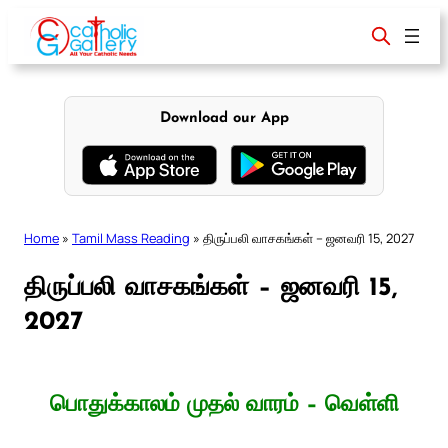
Skip
to
content
Download our App
Home
»
Tamil Mass Reading
»
திருப்பலி வாசகங்கள் – ஜனவரி 15, 2027
திருப்பலி வாசகங்கள் – ஜனவரி 15,
2027
பொதுக்காலம் முதல் வாரம் – வெள்ளி