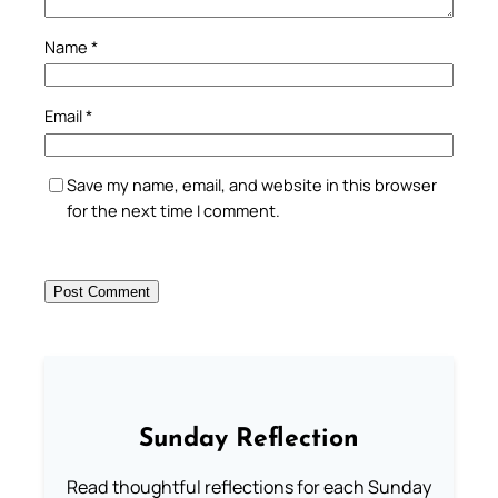
Name
*
Email
*
Save my name, email, and website in this browser
for the next time I comment.
Sunday Reflection
Read thoughtful reflections for each Sunday