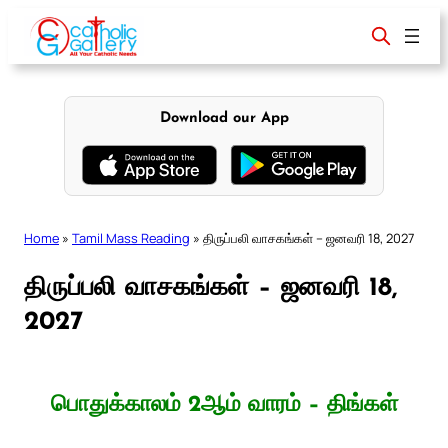
Skip
to
content
Download our App
Home
»
Tamil Mass Reading
»
திருப்பலி வாசகங்கள் – ஜனவரி 18, 2027
திருப்பலி வாசகங்கள் – ஜனவரி 18,
2027
பொதுக்காலம் 2ஆம் வாரம் – திங்கள்