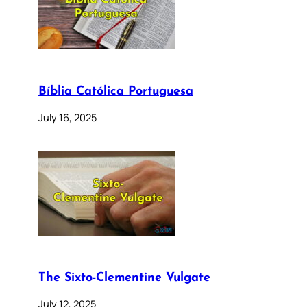
Bíblia Católica Portuguesa
July 16, 2025
The Sixto-Clementine Vulgate
July 12, 2025