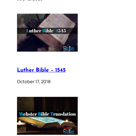
Luther Bible – 1545
October 17, 2018