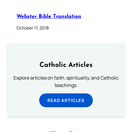
Webster Bible Translation
October 11, 2018
Catholic Articles
Explore articles on faith, spirituality, and Catholic
teachings.
READ ARTICLES