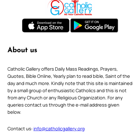
About us
Catholic Gallery offers Daily Mass Readings, Prayers,
Quotes, Bible Online, Yearly plan to read bible, Saint of the
day and much more. Kindly note that this site is maintained
by a small group of enthusiastic Catholics and this is not
from any Church or any Religious Organization. For any
queries contact us through the e-mail address given
below.
Contact us:
info@catholicgallery.org