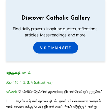
Discover Catholic Gallery
Find daily prayers, inspiring quotes, reflections,
articles, Mass readings, and more.
VISIT MAIN SITE
பதிலுரைப் பாடல்
திபா 110: 1. 2. 3. 4 (பல்லவி: 4a)
பல்லவி:
‘மெல்கிசெதேக்கின் முறைப்படி நீர் என்றென்றும் குருவே.’
1
ஆண்டவர் என் தலைவரிடம், ‘நான் உம் பகைவரை உமக்குக்
கால்மணையாக்கும்வரை நீர் என் வலப்பக்கம் வீற்றிரும்’ என்று