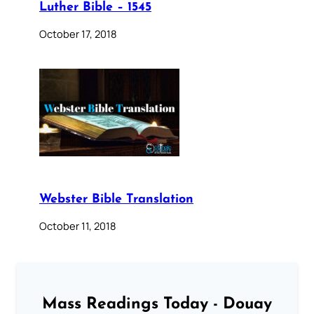
Luther Bible – 1545
October 17, 2018
Webster Bible Translation
October 11, 2018
Mass Readings Today - Douay