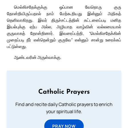
மெல்கிசதேக்குக்கு ஒப்பான வேறொரு குரு
தோன்றியிருப்பதால் நாம் மேற்கூறியது இன்னும் அதிகத்
தெளிவாகிறது. இவர் திருச்சட்டத்தின் கட்டளைப்படி மனித
இயல்புக்கு ஏற்ப அல்ல, அழியாத வாழ்வின் வல்லமையால்
குருவாகத் தோன்றினார். இவரைப்பற்றி, “மெல்கிசதேக்கின்
முறைப்படி நீர் என்றென்றும் குருவே” என்னும் சான்று உரைக்கப்
பட்டுள்ளது.
ஆண்டவரின் அருள்வாக்கு.
Catholic Prayers
Find and recite daily Catholic prayers to enrich
your spiritual life.
PRAY NOW