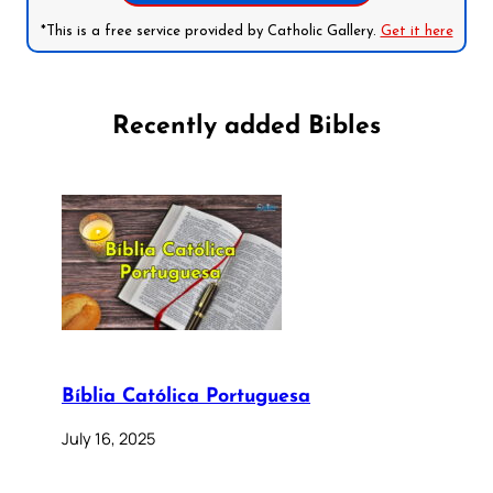
*This is a free service provided by Catholic Gallery.
Get it here
Recently added Bibles
Bíblia Católica Portuguesa
July 16, 2025