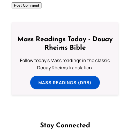
Mass Readings Today - Douay
Rheims Bible
Follow today's Mass readings in the classic
Douay Rheims translation.
MASS READINGS (DRB)
Stay Connected