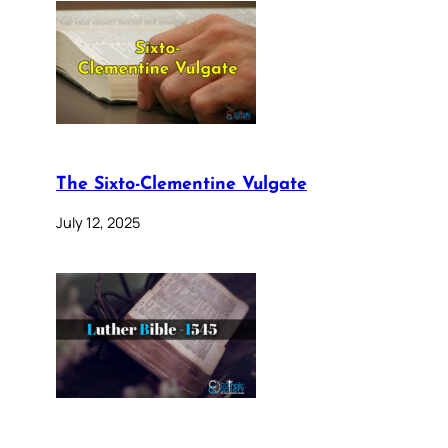
The Sixto-Clementine Vulgate
July 12, 2025