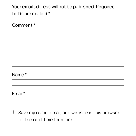
Your email address will not be published.
Required
fields are marked
*
Comment
*
Name
*
Email
*
Save my name, email, and website in this browser
for the next time I comment.