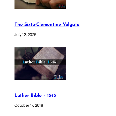
The Sixto-Clementine Vulgate
July 12, 2025
Luther Bible – 1545
October 17, 2018