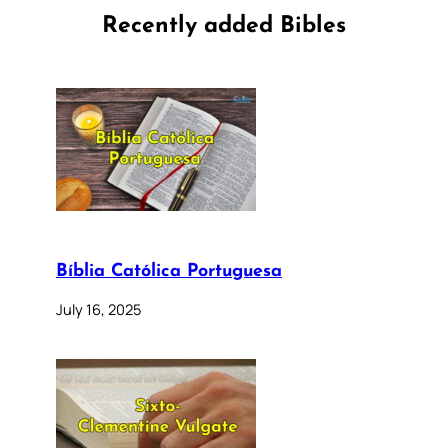
Recently added Bibles
Bíblia Católica Portuguesa
July 16, 2025