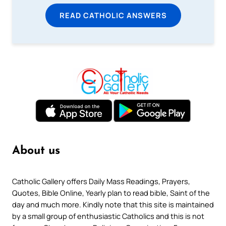
READ CATHOLIC ANSWERS
About us
Catholic Gallery offers Daily Mass Readings, Prayers,
Quotes, Bible Online, Yearly plan to read bible, Saint of the
day and much more. Kindly note that this site is maintained
by a small group of enthusiastic Catholics and this is not