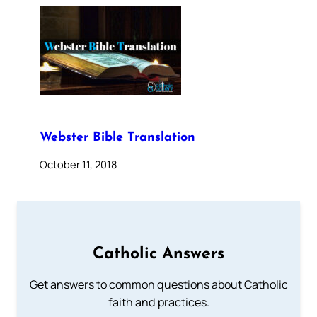
Webster Bible Translation
October 11, 2018
Catholic Answers
Get answers to common questions about Catholic
faith and practices.