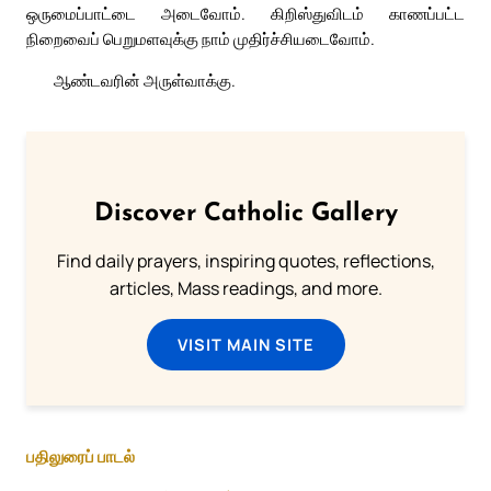
ஒருமைப்பாட்டை அடைவோம். கிறிஸ்துவிடம் காணப்பட்ட
நிறைவைப் பெறுமளவுக்கு நாம் முதிர்ச்சியடைவோம்.
ஆண்டவரின் அருள்வாக்கு.
Discover Catholic Gallery
Find daily prayers, inspiring quotes, reflections,
articles, Mass readings, and more.
VISIT MAIN SITE
பதிலுரைப் பாடல்