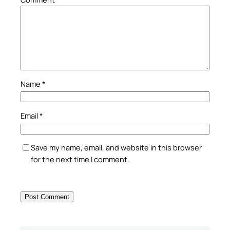
Name
*
Email
*
Save my name, email, and website in this browser
for the next time I comment.