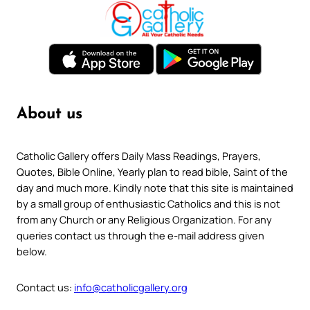
About us
Catholic Gallery offers Daily Mass Readings, Prayers,
Quotes, Bible Online, Yearly plan to read bible, Saint of the
day and much more. Kindly note that this site is maintained
by a small group of enthusiastic Catholics and this is not
from any Church or any Religious Organization. For any
queries contact us through the e-mail address given
below.
Contact us:
info@catholicgallery.org