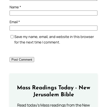
Name
*
Email
*
Save my name, email, and website in this browser
for the next time I comment.
Mass Readings Today - New
Jerusalem Bible
Read today's Mass readings from the New