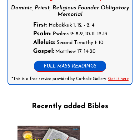
Dominic, Priest, Religious Founder Obligatory
Memorial
First:
Habakkuk 1: 12 - 2: 4
Psalm:
Psalms 9: 8-9, 10-11, 12-13
Alleluia:
Second Timothy 1: 10
Gospel:
Matthew 17: 14-20
FULL MASS READINGS
*This is a free service provided by Catholic Gallery.
Get it here
Recently added Bibles