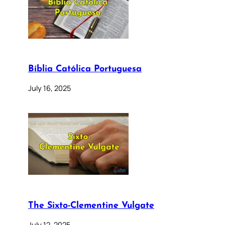
Bíblia Católica Portuguesa
July 16, 2025
The Sixto-Clementine Vulgate
July 12, 2025