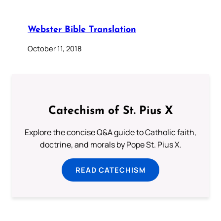
Webster Bible Translation
October 11, 2018
Catechism of St. Pius X
Explore the concise Q&A guide to Catholic faith,
doctrine, and morals by Pope St. Pius X.
READ CATECHISM