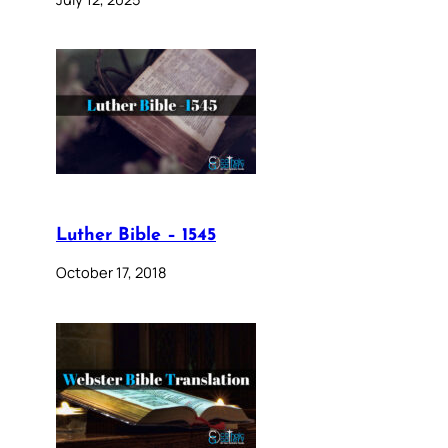
Luther Bible – 1545
October 17, 2018