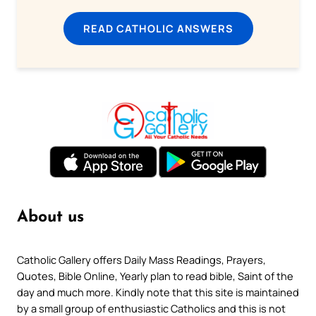
READ CATHOLIC ANSWERS
About us
Catholic Gallery offers Daily Mass Readings, Prayers,
Quotes, Bible Online, Yearly plan to read bible, Saint of the
day and much more. Kindly note that this site is maintained
by a small group of enthusiastic Catholics and this is not