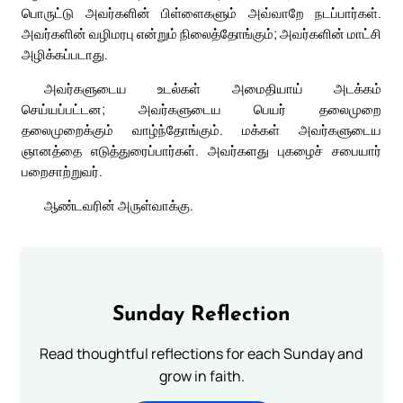
பொருட்டு அவர்களின் பிள்ளைகளும் அவ்வாறே நடப்பார்கள்.
அவர்களின் வழிமரபு என்றும் நிலைத்தோங்கும்; அவர்களின் மாட்சி
அழிக்கப்படாது.
அவர்களுடைய உடல்கள் அமைதியாய் அடக்கம்
செய்யப்பட்டன; அவர்களுடைய பெயர் தலைமுறை
தலைமுறைக்கும் வாழ்ந்தோங்கும். மக்கள் அவர்களுடைய
ஞானத்தை எடுத்துரைப்பார்கள். அவர்களது புகழைச் சபையார்
பறைசாற்றுவர்.
ஆண்டவரின் அருள்வாக்கு.
Sunday Reflection
Read thoughtful reflections for each Sunday and
grow in faith.