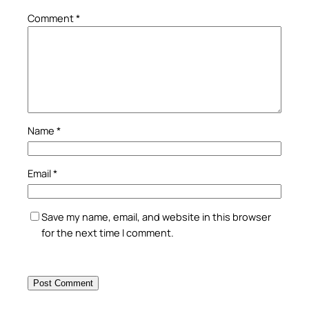
Comment
*
Name
*
Email
*
Save my name, email, and website in this browser
for the next time I comment.