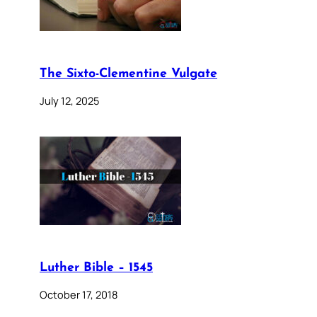
The Sixto-Clementine Vulgate
July 12, 2025
Luther Bible – 1545
October 17, 2018