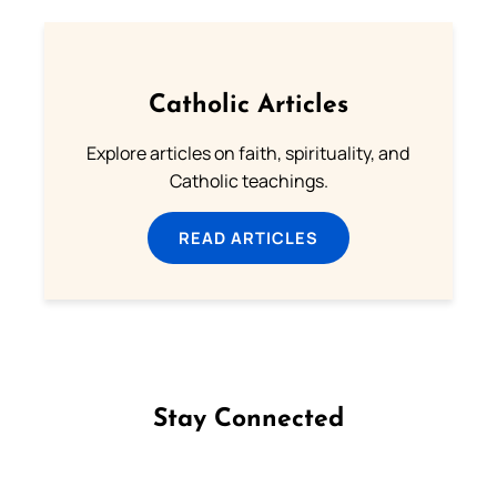
Catholic Articles
Explore articles on faith, spirituality, and
Catholic teachings.
READ ARTICLES
Stay Connected