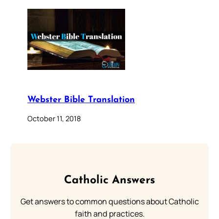
Webster Bible Translation
October 11, 2018
Catholic Answers
Get answers to common questions about Catholic
faith and practices.