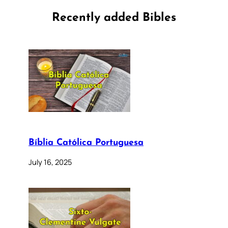
Recently added Bibles
Bíblia Católica Portuguesa
July 16, 2025