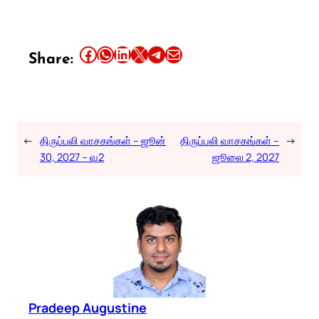
Share this article on Facebook
Share this article on WhatsApp
Share this article on LinkedIn
Share this article on X
Share this article on Telegram
Email this Article
Share:
←
திருப்பலி வாசகங்கள் – ஜூன்
திருப்பலி வாசகங்கள் –
→
30, 2027 – வ2
ஜூலை 2, 2027
Pradeep Augustine