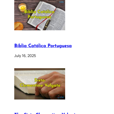
Bíblia Católica Portuguesa
July 16, 2025