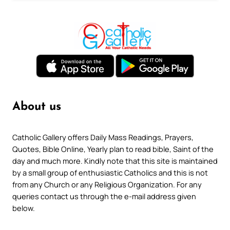
About us
Catholic Gallery offers Daily Mass Readings, Prayers,
Quotes, Bible Online, Yearly plan to read bible, Saint of the
day and much more. Kindly note that this site is maintained
by a small group of enthusiastic Catholics and this is not
from any Church or any Religious Organization. For any
queries contact us through the e-mail address given
below.