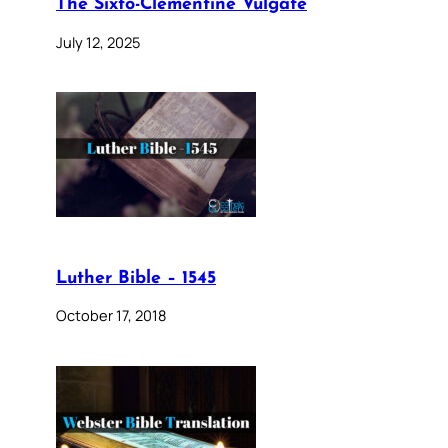
The Sixto-Clementine Vulgate
July 12, 2025
Luther Bible – 1545
October 17, 2018