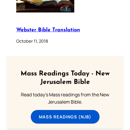
Webster Bible Translation
October 11, 2018
Mass Readings Today - New
Jerusalem Bible
Read today's Mass readings from the New
Jerusalem Bible.
MASS READINGS (NJB)