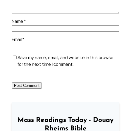
Name
*
Email
*
Save my name, email, and website in this browser
for the next time I comment.
Mass Readings Today - Douay
Rheims Bible