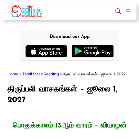
Skip
to
content
Download our App
Home
»
Tamil Mass Reading
»
திருப்பலி வாசகங்கள் – ஜூலை 1, 2027
திருப்பலி வாசகங்கள் – ஜூலை 1,
2027
பொதுக்காலம் 13ஆம் வாரம் – வியாழன்