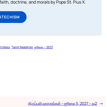
aith, doctrine, and morals by Pope St. Pius X.
ATECHISM
il Mass
Tamil Readings
ஜூலை – 2027
திருப்பலி வாசகங்கள் – ஜூலை 5, 2027 – வ2
→