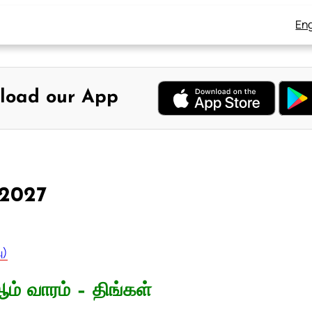
Eng
load our App
 2027
ு)
ம் வாரம் – திங்கள்