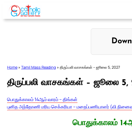
Skip
to
content
Down
Home
»
Tamil Mass Reading
»
திருப்பலி வாசகங்கள் – ஜூலை 5, 2027
திருப்பலி வாசகங்கள் – ஜூலை 5,
பொதுக்காலம் 14ஆம் வாரம் – திங்கள்
புனித அந்தோணி மரிய செக்கரியா – மறைப்பணியாளர் (வி.நினைவ
பொதுக்காலம் 14ஆ