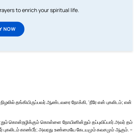
ayers to enrich your spiritual life.
Y NOW
நிழலில் தங்கியிருப்பவர்.
ஆண்டவரை நோக்கி, ‘நீரே என் புகலிடம்; என்
் கொன்றழிக்கும் கொள்ளை நோயினின்றும் தப்புவிப்பார்.
அவர் தம்
் புகலிடம் காண்பீர்; அவரது உண்மையே கேடயமும் கவசமும் ஆகும். –