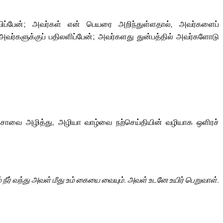
ுவிப்பேன்; அவர்கள் என் பெயரை அறிந்துள்ளதால், அவர்களைப்
வர்களுக்குப் பதிலளிப்பேன்; அவர்களது துன்பத்தில் அவர்களோடு
ு சாவை அழித்து, அழியா வாழ்வை நற்செய்தியின் வழியாக ஒளிரச்
நீர் வந்து அவள் மீது உம் கையை வையும். அவள் உடனே உயிர் பெறுவாள்.