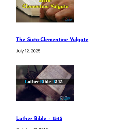
The Sixto-Clementine Vulgate
July 12, 2025
Luther Bible – 1545