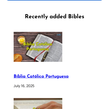
Recently added Bibles
Bíblia Católica Portuguesa
July 16, 2025