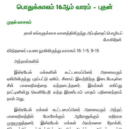
பொதுக்காலம் 16ஆம் வாரம் – புதன்
முதல் வாசகம்
நான் உங்களுக்காக வானத்திலிருந்து அப்பத்தைப் பொழியப்
போகிறேன்.
விடுதலைப் பயண நூலிலிருந்து வாசகம் 16: 1-5, 9-15
அந்நாள்களில்
இஸ்ரயேல் மக்களின் கூட்டமைப்பினர் அனைவரும்
ஏலிமிலிருந்து புறப்பட்டு ஏலிம், சீனாய் இவற்றிற்கு இடையேயுள்ள
சீன் பாலைநிலத்தை வந்தடைந்தனர். இவர்கள் எகிப்து
நாட்டினின்று வெளியேறி வந்த இரண்டாம் மாதம் பதினைந்தாம்
நாள் அது.
இஸ்ரயேல் மக்கள் கூட்டமைப்பினர் அனைவரும் அந்தப்
பாலைநிலத்தில் மோசேக்கும் ஆரோனுக்கும் எதிராக
முறுமுறுத்தனர். இஸ்ரயேல் மக்கள் அவர்களை நோக்கி,