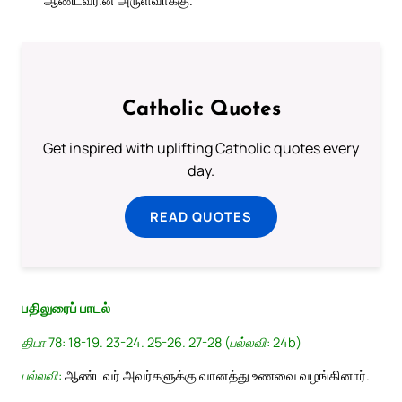
ஆண்டவரின் அருள்வாக்கு.
Catholic Quotes
Get inspired with uplifting Catholic quotes every
day.
READ QUOTES
பதிலுரைப் பாடல்
திபா 78: 18-19. 23-24. 25-26. 27-28 (பல்லவி: 24b)
பல்லவி:
ஆண்டவர் அவர்களுக்கு வானத்து உணவை வழங்கினார்.