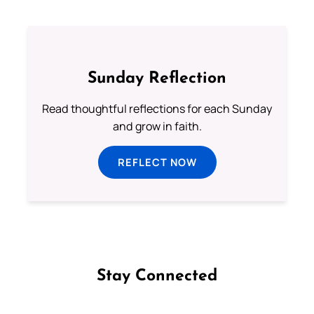
Sunday Reflection
Read thoughtful reflections for each Sunday
and grow in faith.
REFLECT NOW
Stay Connected