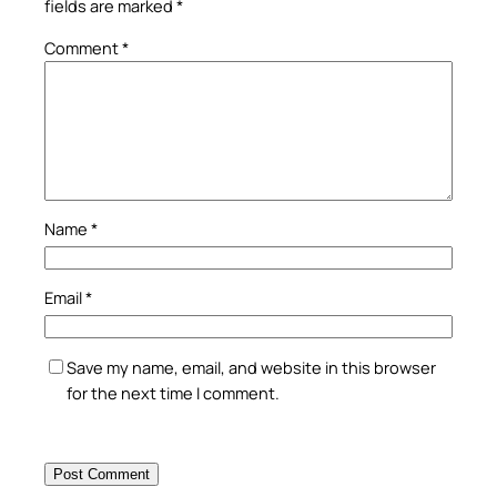
fields are marked
*
Comment
*
Name
*
Email
*
Save my name, email, and website in this browser
for the next time I comment.