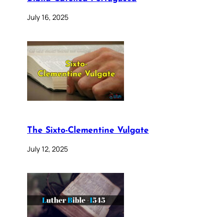
July 16, 2025
The Sixto-Clementine Vulgate
July 12, 2025