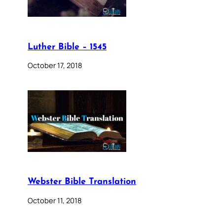
Luther Bible – 1545
October 17, 2018
Webster Bible Translation
October 11, 2018