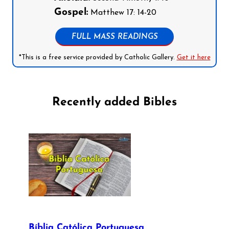
Gospel:
Matthew 17: 14-20
FULL MASS READINGS
*This is a free service provided by Catholic Gallery.
Get it here
Recently added Bibles
Bíblia Católica Portuguesa