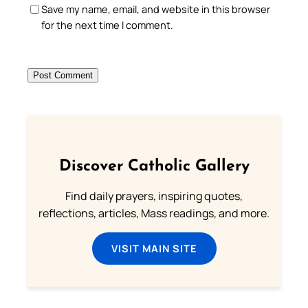
Save my name, email, and website in this browser
for the next time I comment.
Discover Catholic Gallery
Find daily prayers, inspiring quotes,
reflections, articles, Mass readings, and more.
VISIT MAIN SITE