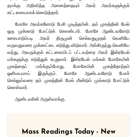
தமக்கு அறிவித்த அனைத்தையும் அவர் அவர்களுக்குக்
கட்டளையாகக் கொடுத்தார்.
மோசே அவர்களோடு பேசி முடித்தபின், தம் முகத்தின் மேல்
ஒரு முக்காடு போட்டுக் கொண்டார். மோசே ஆண்டவரோடு
உரையாடும்படி அவர் திருமுன் செல்வதுமுதல் வெளியே
வருவதுவரை முக்காட்டை எடுத்து விடுவார். அங்கிருந்து வெளியே
வந்து, அவருக்குக் கட்டளையிடப் பட்டவற்றை அவர் இஸ்ரயேல்
மக்களுக்கு எடுத்துக் கூறுவார். இஸ்ரயேல் மக்கள் மோசேயின்
முகத்தைப் பார்க்கும்போது, மோசேயின் முகத்தோற்றம்
ஒளிமயமாய் இருக்கும். மோசே ஆண்டவரோடு பேசச்
செல்லும்வரை தம் முகத்தின் மேல் மீண்டும் முக்காடு போட்டுக்
கொள்வார்.
ஆண்டவரின் அருள்வாக்கு.
Mass Readings Today - New