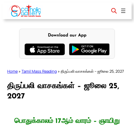
Skip
to
content
Download our App
Home
»
Tamil Mass Reading
»
திருப்பலி வாசகங்கள் – ஜூலை 25, 2027
திருப்பலி வாசகங்கள் – ஜூலை 25,
2027
பொதுக்காலம் 17ஆம் வாரம் – ஞாயிறு