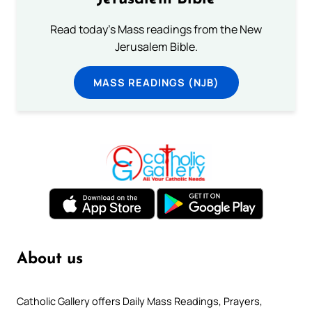
Read today's Mass readings from the New
Jerusalem Bible.
MASS READINGS (NJB)
About us
Catholic Gallery offers Daily Mass Readings, Prayers,