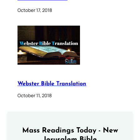
October 17, 2018
Webster Bible Translation
October 11, 2018
Mass Readings Today - New
Jerusalem Bible