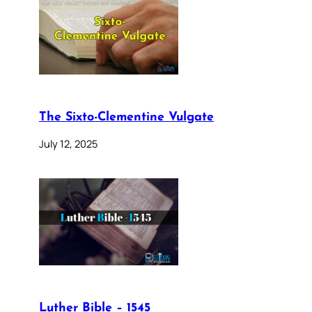
The Sixto-Clementine Vulgate
July 12, 2025
Luther Bible – 1545