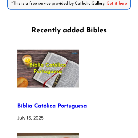
*This is a free service provided by Catholic Gallery.
Get it here
Recently added Bibles
Bíblia Católica Portuguesa
July 16, 2025