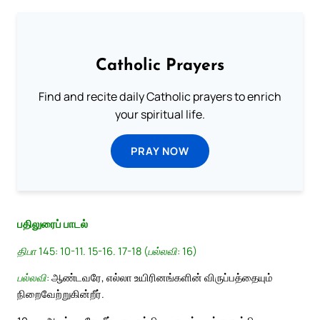
Catholic Prayers
Find and recite daily Catholic prayers to enrich
your spiritual life.
PRAY NOW
பதிலுரைப் பாடல்
திபா 145: 10-11. 15-16. 17-18 (பல்லவி: 16)
பல்லவி:
ஆண்டவரே, எல்லா உயிரினங்களின் விருப்பத்தையும்
நிறைவேற்றுகின்றீர்.