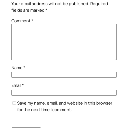
Your email address will not be published.
Required
fields are marked
*
Comment
*
Name
*
Email
*
Save my name, email, and website in this browser
for the next time I comment.