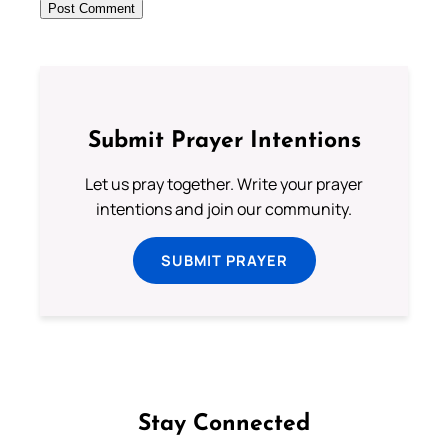
Submit Prayer Intentions
Let us pray together. Write your prayer
intentions and join our community.
SUBMIT PRAYER
Stay Connected