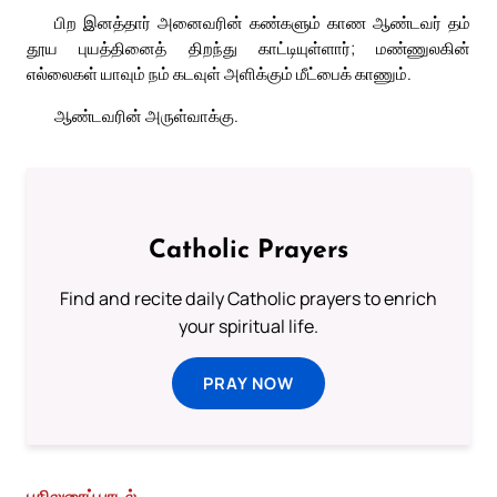
பிற இனத்தார் அனைவரின் கண்களும் காண ஆண்டவர் தம்
தூய புயத்தினைத் திறந்து காட்டியுள்ளார்; மண்ணுலகின்
எல்லைகள் யாவும் நம் கடவுள் அளிக்கும் மீட்பைக் காணும்.
ஆண்டவரின் அருள்வாக்கு.
Catholic Prayers
Find and recite daily Catholic prayers to enrich
your spiritual life.
PRAY NOW
பதிலுரைப் பாடல்