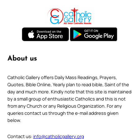
About us
Catholic Gallery offers Daily Mass Readings, Prayers,
Quotes, Bible Online, Yearly plan to read bible, Saint of the
day and much more. Kindly note that this site is maintained
by a small group of enthusiastic Catholics and this is not
from any Church or any Religious Organization. For any
queries contact us through the e-mail address given
below.
Contact us:
info@catholicgallery.org