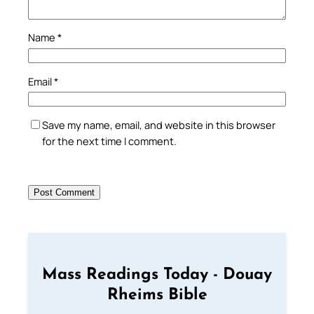
Name
*
Email
*
Save my name, email, and website in this browser
for the next time I comment.
Mass Readings Today - Douay
Rheims Bible