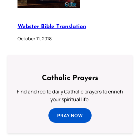
Webster Bible Translation
October 11, 2018
Catholic Prayers
Find and recite daily Catholic prayers to enrich
your spiritual life.
PRAY NOW