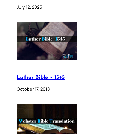
July 12, 2025
Luther Bible – 1545
October 17, 2018