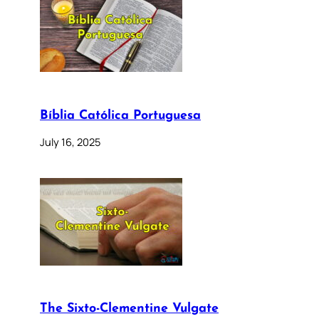
Bíblia Católica Portuguesa
July 16, 2025
The Sixto-Clementine Vulgate