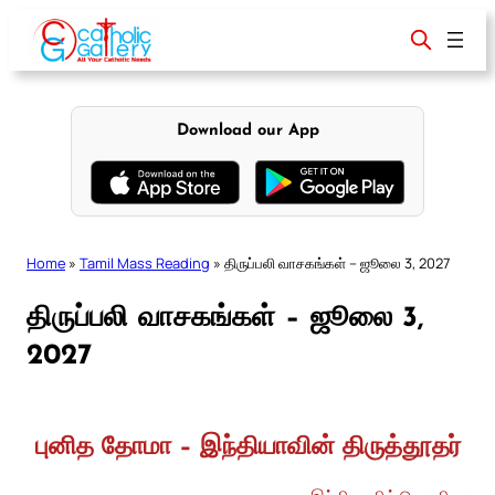
Skip
to
content
Download our App
Home
»
Tamil Mass Reading
»
திருப்பலி வாசகங்கள் – ஜூலை 3, 2027
திருப்பலி வாசகங்கள் – ஜூலை 3,
2027
புனித தோமா – இந்தியாவின் திருத்தூதர்