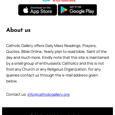
About us
Catholic Gallery offers Daily Mass Readings, Prayers,
Quotes, Bible Online, Yearly plan to read bible, Saint of the
day and much more. Kindly note that this site is maintained
by a small group of enthusiastic Catholics and this is not
from any Church or any Religious Organization. For any
queries contact us through the e-mail address given
below.
Contact us:
info@catholicgallery.org