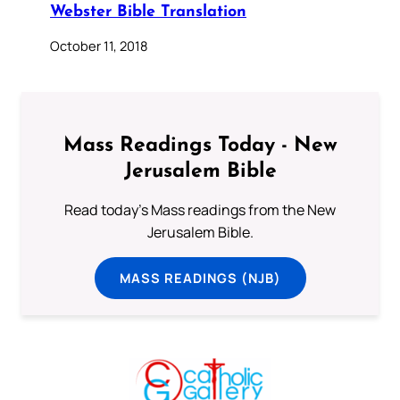
Webster Bible Translation
October 11, 2018
Mass Readings Today - New
Jerusalem Bible
Read today's Mass readings from the New
Jerusalem Bible.
MASS READINGS (NJB)