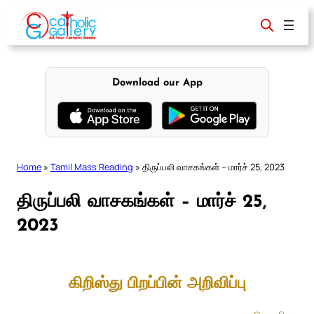
Skip
to
content
Download our App
Home
»
Tamil Mass Reading
»
திருப்பலி வாசகங்கள் – மார்ச் 25, 2023
திருப்பலி வாசகங்கள் – மார்ச் 25,
2023
கிறிஸ்து பிறப்பின் அறிவிப்பு