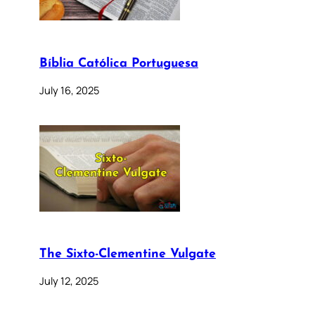
Bíblia Católica Portuguesa
July 16, 2025
The Sixto-Clementine Vulgate
July 12, 2025