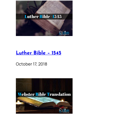
Luther Bible – 1545
October 17, 2018