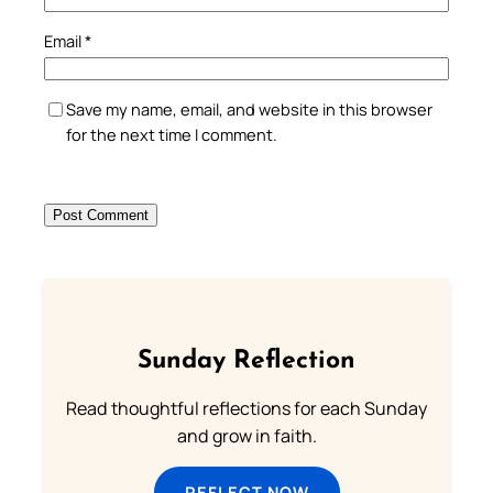
Email
*
Save my name, email, and website in this browser
for the next time I comment.
Sunday Reflection
Read thoughtful reflections for each Sunday
and grow in faith.
REFLECT NOW