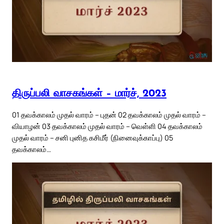
திருப்பலி வாசகங்கள் – மார்ச், 2023
01 தவக்காலம் முதல் வாரம் – புதன் 02 தவக்காலம் முதல் வாரம் –
வியாழன் 03 தவக்காலம் முதல் வாரம் – வெள்ளி 04 தவக்காலம்
முதல் வாரம் – சனி புனித கசிமீர் (நினைவுக்காப்பு) 05
தவக்காலம்…