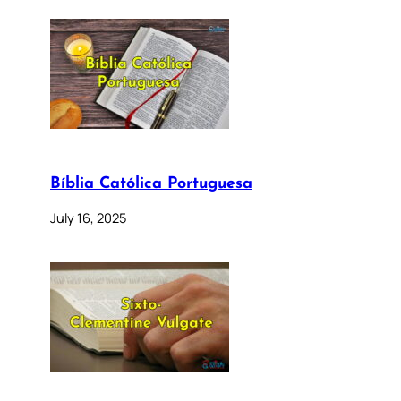
Bíblia Católica Portuguesa
July 16, 2025