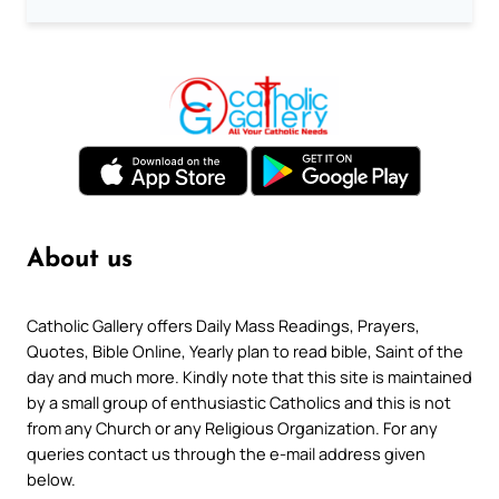
About us
Catholic Gallery offers Daily Mass Readings, Prayers,
Quotes, Bible Online, Yearly plan to read bible, Saint of the
day and much more. Kindly note that this site is maintained
by a small group of enthusiastic Catholics and this is not
from any Church or any Religious Organization. For any
queries contact us through the e-mail address given
below.