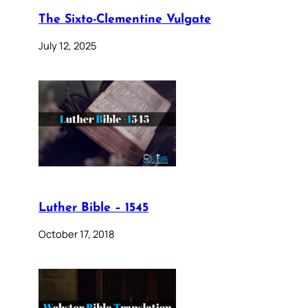
The Sixto-Clementine Vulgate
July 12, 2025
Luther Bible – 1545
October 17, 2018