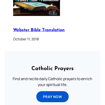
Webster Bible Translation
October 11, 2018
Catholic Prayers
Find and recite daily Catholic prayers to enrich
your spiritual life.
PRAY NOW