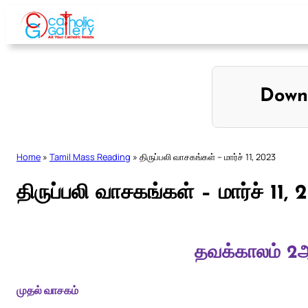
Skip
to
content
Down
Home
»
Tamil Mass Reading
»
திருப்பலி வாசகங்கள் – மார்ச் 11, 2023
திருப்பலி வாசகங்கள் – மார்ச் 11,
தவக்காலம் 2ஆ
முதல் வாசகம்