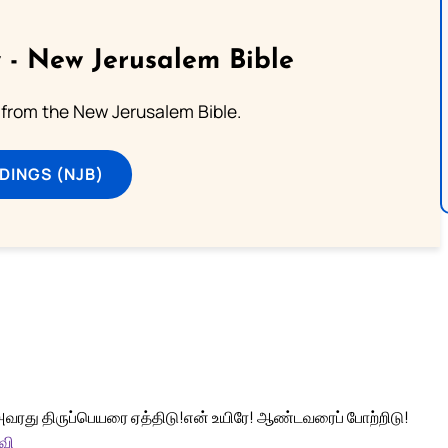
 - New Jerusalem Bible
from the New Jerusalem Bible.
DINGS (NJB)
அவரது திருப்பெயரை ஏத்திடு!
என் உயிரே! ஆண்டவரைப் போற்றிடு!
வி