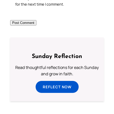
for the next time I comment.
Sunday Reflection
Read thoughtful reflections for each Sunday
and grow in faith.
REFLECT NOW