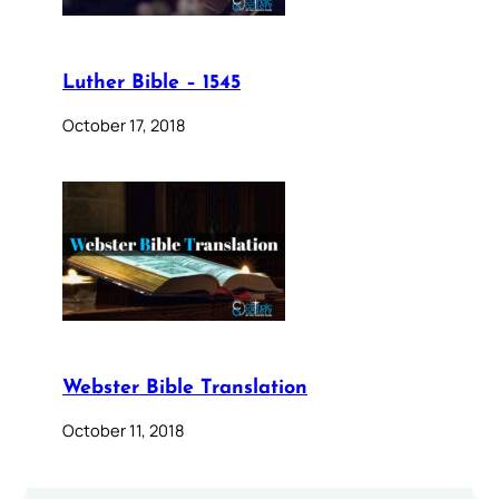
Luther Bible – 1545
October 17, 2018
Webster Bible Translation
October 11, 2018