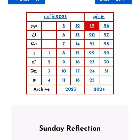
மார்ச்-2023
ஏப் ►
ஞா
5
12
19
26
தி
6
13
20
27
செ
7
14
21
28
பு
1
8
15
22
29
வி
2
9
16
23
30
வெ
3
10
17
24
31
ச
4
11
18
25
Archive
2023
2024
Sunday Reflection