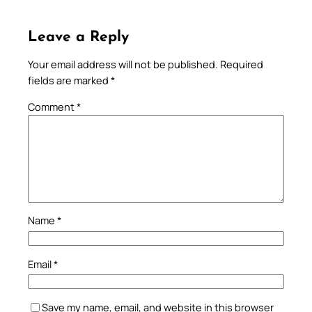
Leave a Reply
Your email address will not be published.
Required
fields are marked
*
Comment
*
Name
*
Email
*
Save my name, email, and website in this browser