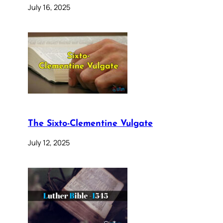
July 16, 2025
The Sixto-Clementine Vulgate
July 12, 2025