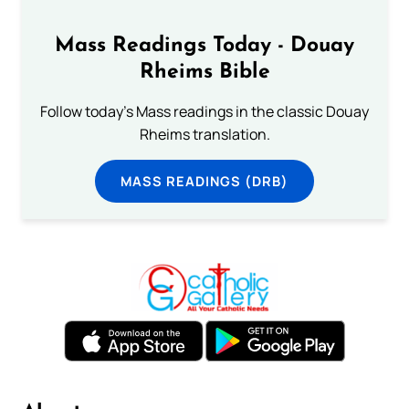
Mass Readings Today - Douay
Rheims Bible
Follow today's Mass readings in the classic Douay
Rheims translation.
MASS READINGS (DRB)