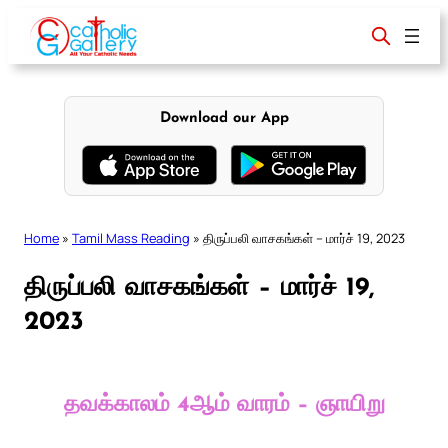
Skip
to
content
Download our App
Home
»
Tamil Mass Reading
»
திருப்பலி வாசகங்கள் – மார்ச் 19, 2023
திருப்பலி வாசகங்கள் – மார்ச் 19,
2023
தவக்காலம் 4ஆம் வாரம் – ஞாயிறு