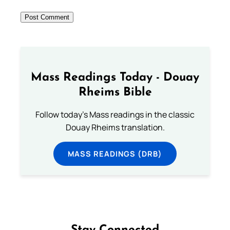
Mass Readings Today - Douay
Rheims Bible
Follow today's Mass readings in the classic
Douay Rheims translation.
MASS READINGS (DRB)