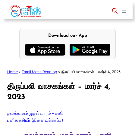
Skip
to
content
Download our App
Home
»
Tamil Mass Reading
»
திருப்பலி வாசகங்கள் – மார்ச் 4, 2023
திருப்பலி வாசகங்கள் – மார்ச் 4,
2023
தவக்காலம் முதல் வாரம் – சனி
புனித கசிமீர் (நினைவுக்காப்பு)