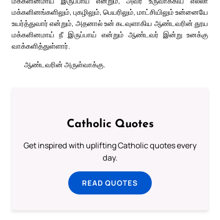
மக்களினமாய் இருப்பாய் என்றும், அவர் உருவாக்கிய எல்லா
மக்களினங்களிலும், புகழிலும், பெயரிலும், மாட்சியிலும் உன்னையே
உயர்த்துவார் என்றும், அதனால் உன் கடவுளாகிய ஆண்டவரின் தூய
மக்களினமாய் நீ இருப்பாய் என்றும் ஆண்டவர் இன்று உனக்கு
வாக்களித்துள்ளார்.
ஆண்டவரின் அருள்வாக்கு.
Catholic Quotes
Get inspired with uplifting Catholic quotes every
day.
READ QUOTES