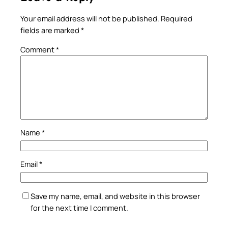
Your email address will not be published.
Required
fields are marked
*
Comment
*
Name
*
Email
*
Save my name, email, and website in this browser
for the next time I comment.