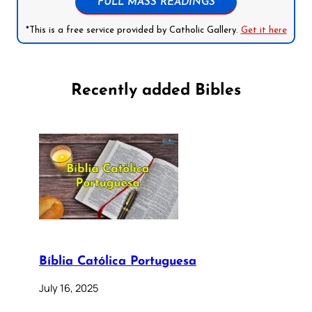
FULL MASS READINGS
*This is a free service provided by Catholic Gallery.
Get it here
Recently added Bibles
Bíblia Católica Portuguesa
July 16, 2025