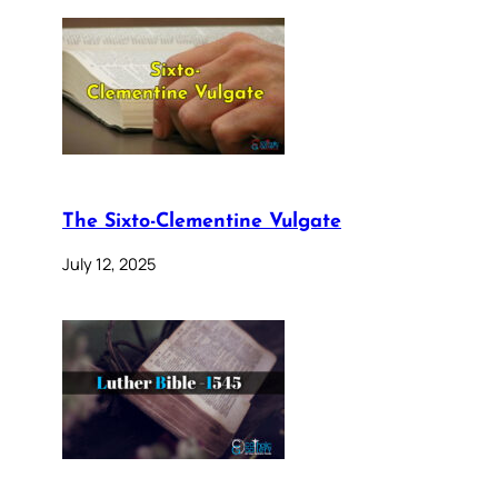
The Sixto-Clementine Vulgate
July 12, 2025