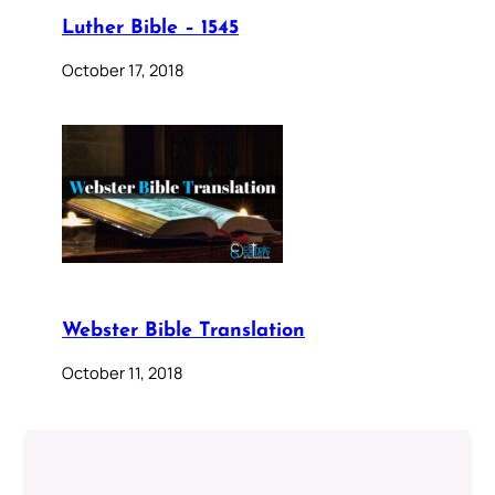
Luther Bible – 1545
October 17, 2018
Webster Bible Translation
October 11, 2018