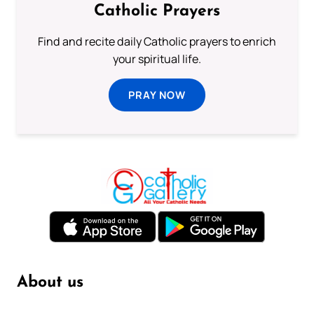
Catholic Prayers
Find and recite daily Catholic prayers to enrich
your spiritual life.
PRAY NOW
About us