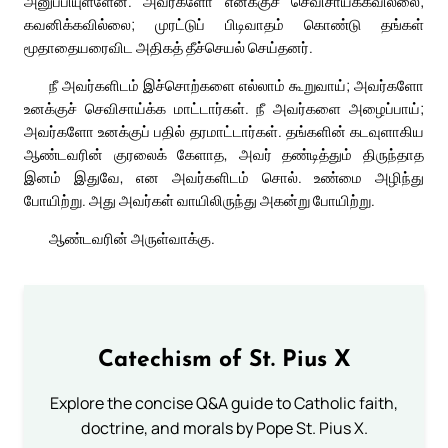
அனுப்பியுள்ளேன். அவர்களோ எனக்குச் செவிசாய்க்கவில்லை;
கவனிக்கவில்லை; முரட்டுப் பிடிவாதம் கொண்டு தங்கள்
மூதாதையரைவிட அதிகத் தீச்செயல் செய்தனர்.
நீ அவர்களிடம் இச்சொற்களை எல்லாம் கூறுவாய்; அவர்களோ
உனக்குச் செவிசாய்க்க மாட்டார்கள். நீ அவர்களை அழைப்பாய்;
அவர்களோ உனக்குப் பதில் தரமாட்டார்கள். தங்களின் கடவுளாகிய
ஆண்டவரின் குரலைக் கேளாத, அவர் தண்டித்தும் திருந்தாத
இனம் இதுவே, என அவர்களிடம் சொல். உண்மை அழிந்து
போயிற்று. அது அவர்கள் வாயிலிருந்து அகன்று போயிற்று.
ஆண்டவரின் அருள்வாக்கு.
Catechism of St. Pius X
Explore the concise Q&A guide to Catholic faith,
doctrine, and morals by Pope St. Pius X.