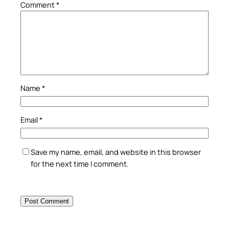
Comment
*
Name
*
Email
*
Save my name, email, and website in this browser
for the next time I comment.