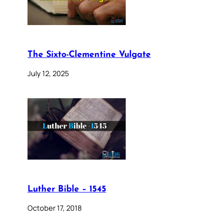
The Sixto-Clementine Vulgate
July 12, 2025
Luther Bible – 1545
October 17, 2018