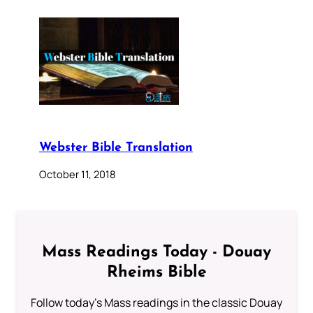
Webster Bible Translation
October 11, 2018
Mass Readings Today - Douay
Rheims Bible
Follow today's Mass readings in the classic Douay