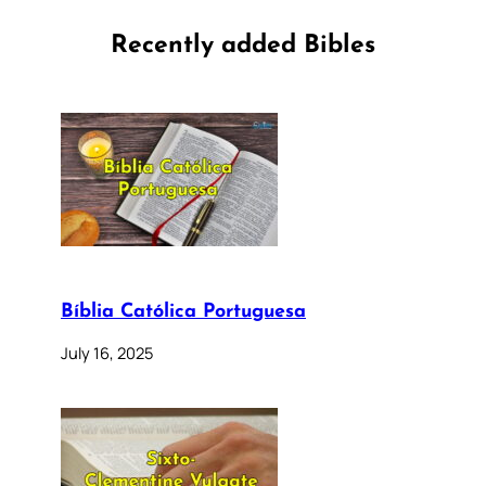
Recently added Bibles
Bíblia Católica Portuguesa
July 16, 2025