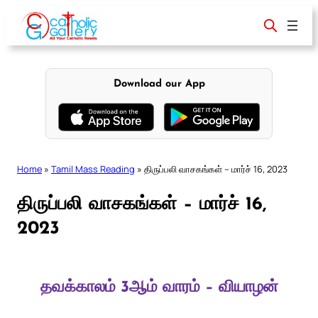
Skip
to
content
Download our App
Home
»
Tamil Mass Reading
»
திருப்பலி வாசகங்கள் – மார்ச் 16, 2023
திருப்பலி வாசகங்கள் – மார்ச் 16,
2023
தவக்காலம் 3ஆம் வாரம் – வியாழன்