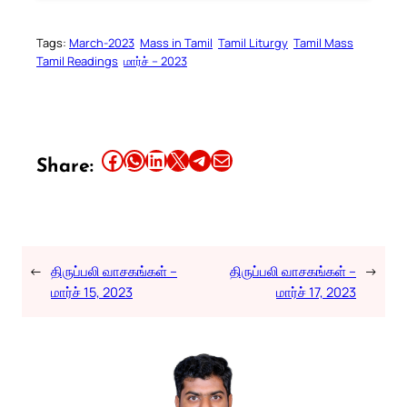
Tags:
March-2023
Mass in Tamil
Tamil Liturgy
Tamil Mass
Tamil Readings
மார்ச் – 2023
Share this article on Facebook
Share this article on WhatsApp
Share this article on LinkedIn
Share this article on X
Share this article on Telegram
Email this Article
Share:
←
திருப்பலி வாசகங்கள் –
திருப்பலி வாசகங்கள் –
→
மார்ச் 15, 2023
மார்ச் 17, 2023