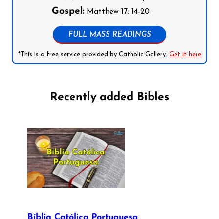
Gospel:
Matthew 17: 14-20
FULL MASS READINGS
*This is a free service provided by Catholic Gallery.
Get it here
Recently added Bibles
Bíblia Católica Portuguesa