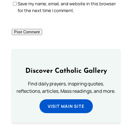
Save my name, email, and website in this browser
for the next time I comment.
Discover Catholic Gallery
Find daily prayers, inspiring quotes,
reflections, articles, Mass readings, and more.
VISIT MAIN SITE