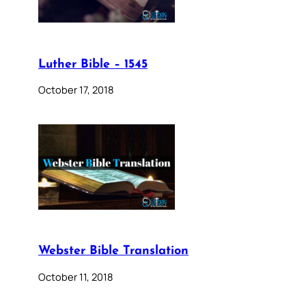
Luther Bible – 1545
October 17, 2018
Webster Bible Translation
October 11, 2018