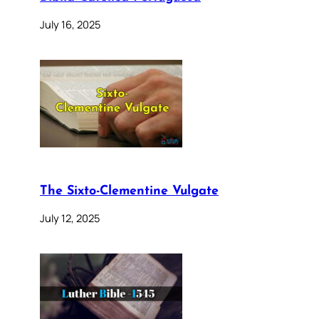
July 16, 2025
The Sixto-Clementine Vulgate
July 12, 2025