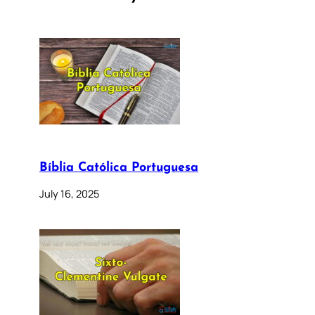
Bíblia Católica Portuguesa
July 16, 2025