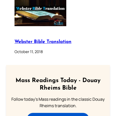
Webster Bible Translation
October 11, 2018
Mass Readings Today - Douay
Rheims Bible
Follow today's Mass readings in the classic Douay
Rheims translation.