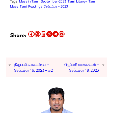
Tags:
Mass in Tamil
September-2023
Tamil Liturgy
Tamil
Mass
Tamil Readings
செப்டம்பர் – 2023
Share this article on Facebook
Share this article on WhatsApp
Share this article on LinkedIn
Share this article on X
Share this article on Telegram
Email this Article
Share:
←
திருப்பலி வாசகங்கள் –
திருப்பலி வாசகங்கள் –
→
செப்டம்பர் 16, 2023 – வ2
செப்டம்பர் 18, 2023