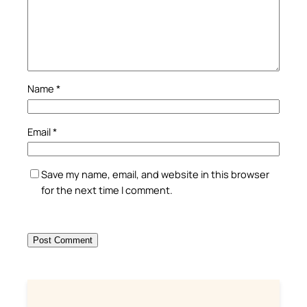
Name
*
Email
*
Save my name, email, and website in this browser
for the next time I comment.