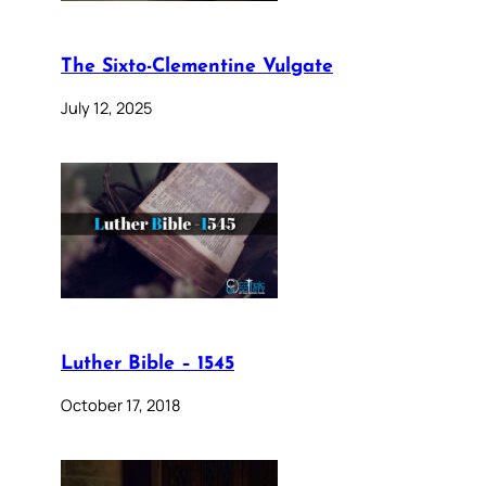
The Sixto-Clementine Vulgate
July 12, 2025
Luther Bible – 1545
October 17, 2018