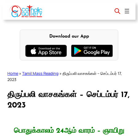
Skip
to
content
Download our App
Home
»
Tamil Mass Reading
»
திருப்பலி வாசகங்கள் – செப்டம்பர் 17,
2023
திருப்பலி வாசகங்கள் – செப்டம்பர் 17,
2023
பொதுக்காலம் 24ஆம் வாரம் – ஞாயிறு