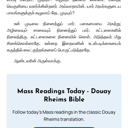
வெகுளியை வளர்க்கின்றனர். அவ்வாறாயின், யார் அவர்களுடைய
பாவங்களுக்குக் கழுவாய் தேட முடியும்?
உன் முடிவை நினைத்துப் பார்; பகைமையை அகற்று;
அழிவையும் சாவையும் நினைத்துப் பார்; கட்டளைகளில்
நிலைத்திரு. கட்டளைகளை நினைவில் கொள்; அடுத்தவர் மீது
சினங்கொள்ளாதே; உன்னத இறைவனின் உடன்படிக்கையைக்
கருத்தில் வை; குற்றங்களைப் பொருட்படுத்தாதே.
ஆண்டவரின் அருள்வாக்கு.
Mass Readings Today - Douay
Rheims Bible
Follow today's Mass readings in the classic Douay
Rheims translation.