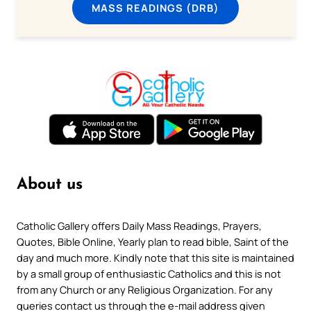
MASS READINGS (DRB)
About us
Catholic Gallery offers Daily Mass Readings, Prayers,
Quotes, Bible Online, Yearly plan to read bible, Saint of the
day and much more. Kindly note that this site is maintained
by a small group of enthusiastic Catholics and this is not
from any Church or any Religious Organization. For any
queries contact us through the e-mail address given