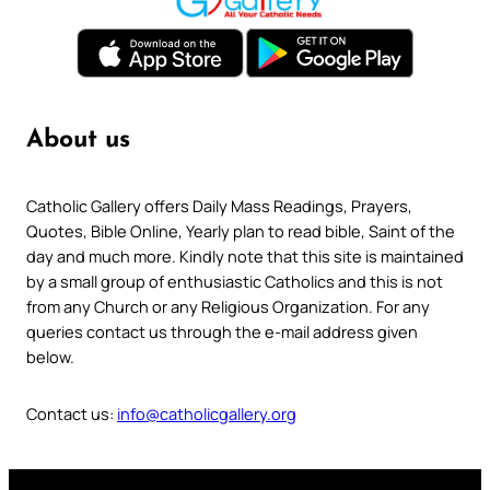
About us
Catholic Gallery offers Daily Mass Readings, Prayers,
Quotes, Bible Online, Yearly plan to read bible, Saint of the
day and much more. Kindly note that this site is maintained
by a small group of enthusiastic Catholics and this is not
from any Church or any Religious Organization. For any
queries contact us through the e-mail address given
below.
Contact us:
info@catholicgallery.org