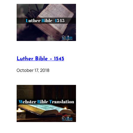
Luther Bible – 1545
October 17, 2018