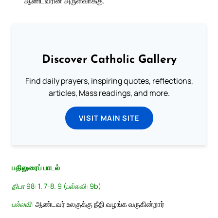
ஆண்டவரின் அருள்வாக்கு.
Discover Catholic Gallery
Find daily prayers, inspiring quotes, reflections,
articles, Mass readings, and more.
VISIT MAIN SITE
பதிலுரைப் பாடல்
திபா 98: 1. 7-8. 9 (பல்லவி: 9b)
பல்லவி:
ஆண்டவர் உலகுக்கு நீதி வழங்க வருகின்றார்