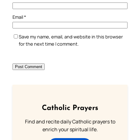
Email
*
Save my name, email, and website in this browser
for the next time I comment.
Catholic Prayers
Find and recite daily Catholic prayers to
enrich your spiritual life.