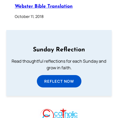
Webster Bible Translation
October 11, 2018
Sunday Reflection
Read thoughtful reflections for each Sunday and
grow in faith.
REFLECT NOW