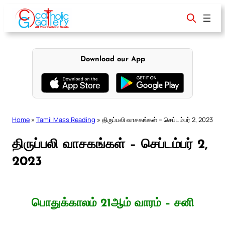
Skip
to
content
Download our App
Home
»
Tamil Mass Reading
»
திருப்பலி வாசகங்கள் – செப்டம்பர் 2, 2023
திருப்பலி வாசகங்கள் – செப்டம்பர் 2,
2023
பொதுக்காலம் 21ஆம் வாரம் – சனி