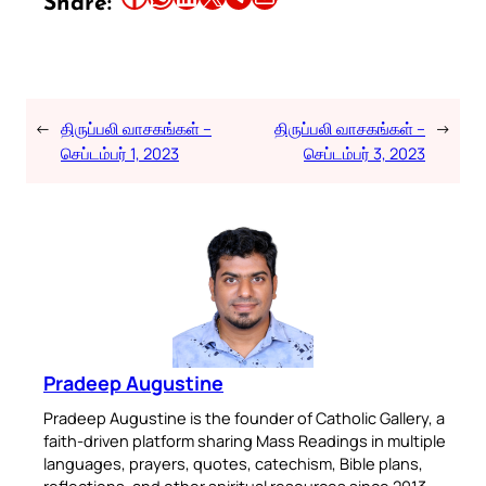
Share:
←
திருப்பலி வாசகங்கள் –
திருப்பலி வாசகங்கள் –
→
செப்டம்பர் 1, 2023
செப்டம்பர் 3, 2023
Pradeep Augustine
Pradeep Augustine is the founder of Catholic Gallery, a
faith-driven platform sharing Mass Readings in multiple
languages, prayers, quotes, catechism, Bible plans,
reflections, and other spiritual resources since 2013.