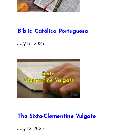
Bíblia Católica Portuguesa
July 16, 2025
The Sixto-Clementine Vulgate
July 12, 2025